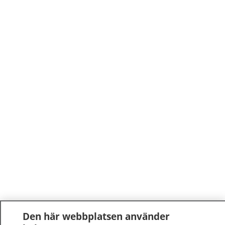
Den här webbplatsen använder