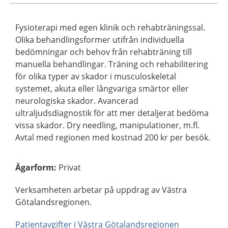
Fysioterapi med egen klinik och rehabträningssal.
Olika behandlingsformer utifrån individuella
bedömningar och behov från rehabträning till
manuella behandlingar. Träning och rehabilitering
för olika typer av skador i musculoskeletal
systemet, akuta eller långvariga smärtor eller
neurologiska skador. Avancerad
ultraljudsdiagnostik för att mer detaljerat bedöma
vissa skador. Dry needling, manipulationer, m.fl.
Avtal med regionen med kostnad 200 kr per besök.
Ägarform
:
Privat
Verksamheten arbetar på uppdrag av Västra
Götalandsregionen.
Patientavgifter i Västra Götalandsregionen