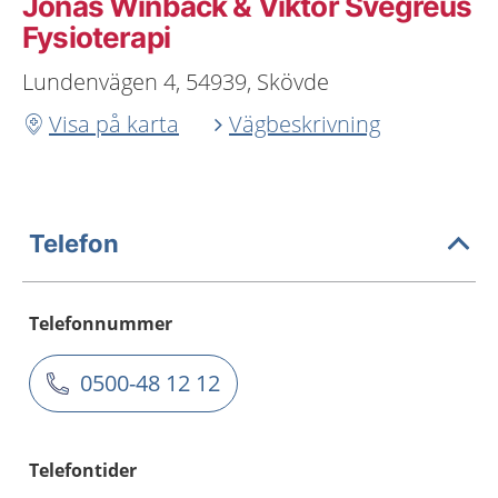
Jonas Winbäck & Viktor Svegreus
Fysioterapi
Lundenvägen 4, 54939, Skövde
Visa på karta
Vägbeskrivning
Telefon
Telefonnummer
0500-48 12 12
Telefontider