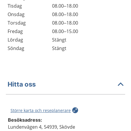
Tisdag
08.00–18.00
Onsdag
08.00–18.00
Torsdag
08.00–18.00
Fredag
08.00–15.00
Lördag
Stängt
Söndag
Stängt
Hitta oss
Större karta och reseplanerare
Besöksadress:
Lundenvägen 4, 54939, Skövde