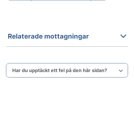
Relaterade mottagningar
Har du upptäckt ett fel på den här sidan?