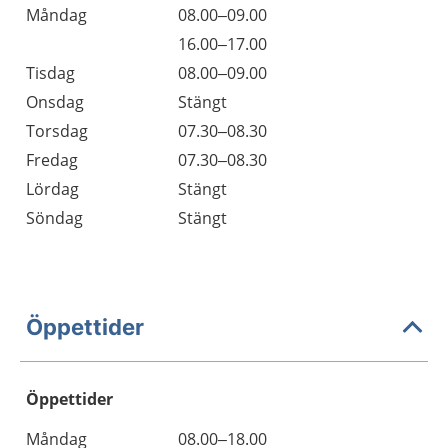
Måndag
08.00–09.00
16.00–17.00
Tisdag
08.00–09.00
Onsdag
Stängt
Torsdag
07.30–08.30
Fredag
07.30–08.30
Lördag
Stängt
Söndag
Stängt
Öppettider
Öppettider
Öppettider
Kommentarer
Måndag
08.00–18.00
Dag