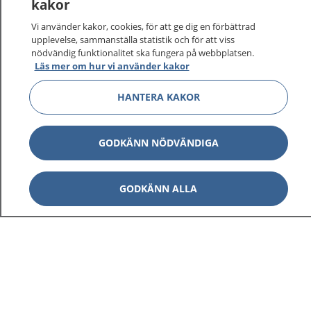
kakor
Vi använder kakor, cookies, för att ge dig en förbättrad
upplevelse, sammanställa statistik och för att viss
nödvändig funktionalitet ska fungera på webbplatsen.
Läs mer om hur vi använder kakor
HANTERA KAKOR
GODKÄNN NÖDVÄNDIGA
GODKÄNN ALLA