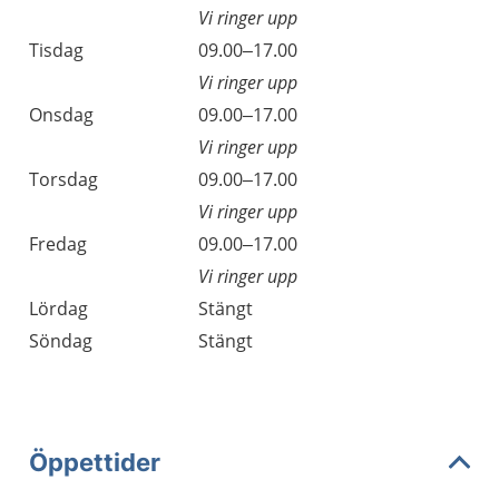
Vi ringer upp
Tisdag
09.00–17.00
Vi ringer upp
Onsdag
09.00–17.00
Vi ringer upp
Torsdag
09.00–17.00
Vi ringer upp
Fredag
09.00–17.00
Vi ringer upp
Lördag
Stängt
Söndag
Stängt
Öppettider