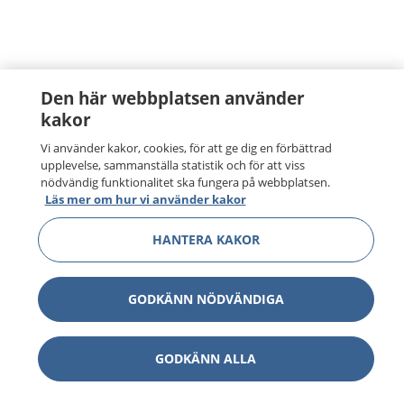
Den här webbplatsen använder
kakor
Vi använder kakor, cookies, för att ge dig en förbättrad
upplevelse, sammanställa statistik och för att viss
nödvändig funktionalitet ska fungera på webbplatsen.
Läs mer om hur vi använder kakor
HANTERA KAKOR
GODKÄNN NÖDVÄNDIGA
GODKÄNN ALLA