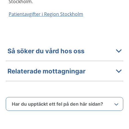
Stockholm.
Patientavgifter i Region Stockholm
Så söker du vård hos oss
Relaterade mottagningar
Har du upptäckt ett fel på den här sidan?