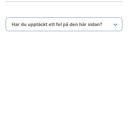
Har du upptäckt ett fel på den här sidan?