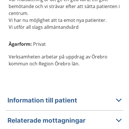
bemötande och vi strävar efter att sätta patienten i
centrum.
Vi har nu möjlighet att ta emot nya patienter.
Vi utför all slags allmäntandvård
Ägarform
:
Privat
Verksamheten arbetar på uppdrag av Örebro
kommun och Region Örebro län.
Information till patient
Relaterade mottagningar