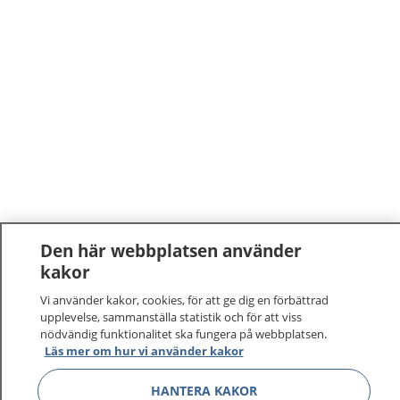
Den här webbplatsen använder
kakor
Vi använder kakor, cookies, för att ge dig en förbättrad
upplevelse, sammanställa statistik och för att viss
nödvändig funktionalitet ska fungera på webbplatsen.
Läs mer om hur vi använder kakor
HANTERA KAKOR