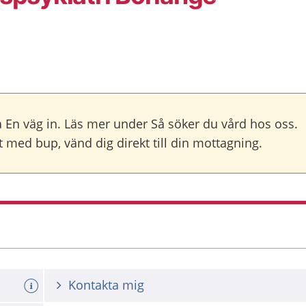
 En väg in. Läs mer under Så söker du vård hos oss.
med bup, vänd dig direkt till din mottagning.
Kontakta mig