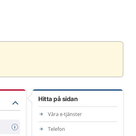
Hitta på sidan
Våra e-tjänster
Telefon