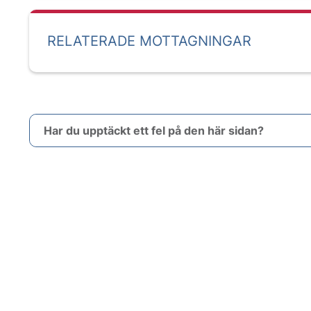
RELATERADE MOTTAGNINGAR
Har du upptäckt ett fel på den här sidan?