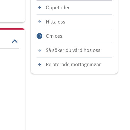
Öppettider
Hitta oss
Om oss
Så söker du vård hos oss
Relaterade mottagningar