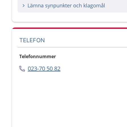
Lämna synpunkter och klagomål
TELEFON
Telefonnummer
023-70 50 82