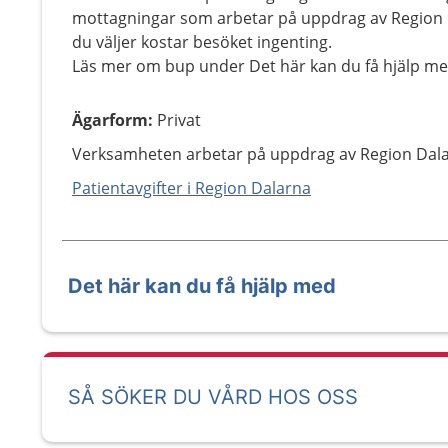
mottagningar som arbetar på uppdrag av Region D
du väljer kostar besöket ingenting.
Läs mer om bup under Det här kan du få hjälp me
Ägarform
:
Privat
Verksamheten arbetar på uppdrag av Region Dala
Patientavgifter i Region Dalarna
Det här kan du få hjälp med
SÅ SÖKER DU VÅRD HOS OSS