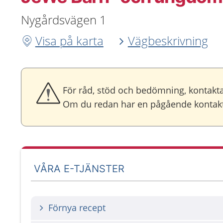
Nygårdsvägen 1
Visa på karta
Vägbeskrivning
För råd, stöd och bedömning, kontakta
Om du redan har en pågående kontakt 
VÅRA E-TJÄNSTER
Förnya recept