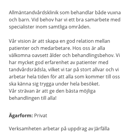
Allmäntandvårdsklinik som behandlar både vuxna
och barn. Vid behov har vi ett bra samarbete med
specialister inom samtliga områden.
Vår vision är att skapa en god relation mellan
patienter och medarbetare. Hos oss är alla
välkomna oavsett ålder och behandlingsbehov. Vi
har mycket god erfarenhet av patienter med
tandvårdsrädsla, vilket vi tar på stort allvar och vi
arbetar hela tiden för att alla som kommer till oss
ska känna sig trygga under hela besöket.
Vår strävan är att ge den bästa möjliga
behandlingen till alla!
Ägarform
:
Privat
Verksamheten arbetar på uppdrag av Järfälla