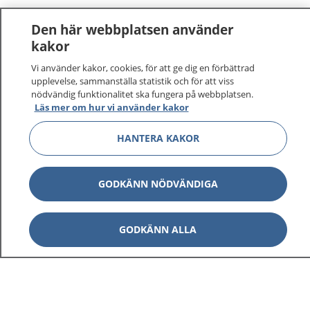
Den här webbplatsen använder
kakor
Vi använder kakor, cookies, för att ge dig en förbättrad
upplevelse, sammanställa statistik och för att viss
nödvändig funktionalitet ska fungera på webbplatsen.
Läs mer om hur vi använder kakor
HANTERA KAKOR
GODKÄNN NÖDVÄNDIGA
GODKÄNN ALLA