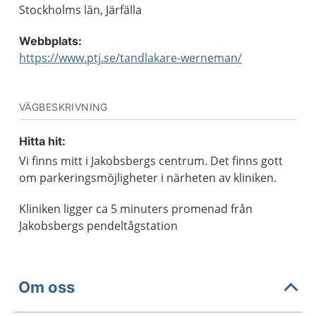
Stockholms län, Järfälla
Webbplats:
https://www.ptj.se/tandlakare-werneman/
VÄGBESKRIVNING
Hitta hit:
Vi finns mitt i Jakobsbergs centrum. Det finns gott
om parkeringsmöjligheter i närheten av kliniken.
Kliniken ligger ca 5 minuters promenad från
Jakobsbergs pendeltågstation
Om oss