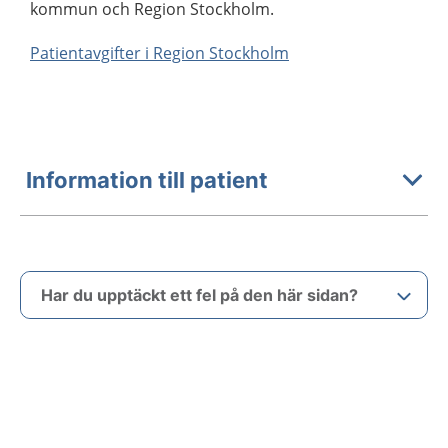
kommun och Region Stockholm.
Patientavgifter i Region Stockholm
Information till patient
Har du upptäckt ett fel på den här sidan?