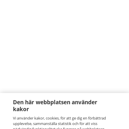
Den här webbplatsen använder
kakor
Vi använder kakor, cookies, för att ge dig en förbättrad
upplevelse, sammanställa statistik och för att viss