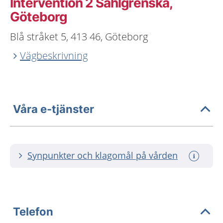
Intervention 2 Sahlgrenska,
Göteborg
Blå stråket 5, 413 46, Göteborg
Vägbeskrivning
Våra e-tjänster
Synpunkter och klagomål på vården
Telefon