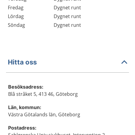
Fredag
Dygnet runt
Lördag
Dygnet runt
Söndag
Dygnet runt
Hitta oss
Besöksadress:
Blå stråket 5, 413 46, Göteborg
Län, kommun:
Västra Götalands län, Göteborg
Postadress: