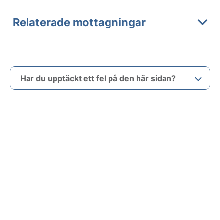
Relaterade mottagningar
Har du upptäckt ett fel på den här sidan?