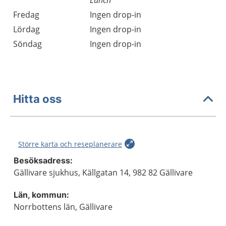
Lunch
Fredag
Ingen drop-in
Lördag
Ingen drop-in
Söndag
Ingen drop-in
Hitta oss
Större karta och reseplanerare
Besöksadress:
Gällivare sjukhus, Källgatan 14, 982 82 Gällivare
Län, kommun:
Norrbottens län, Gällivare