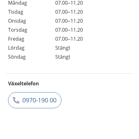
Måndag
07.00–11.20
Tisdag
07.00–11.20
Onsdag
07.00–11.20
Torsdag
07.00–11.20
Fredag
07.00–11.20
Lördag
Stängt
Söndag
Stängt
Växeltelefon
0970-190 00