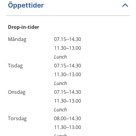
Öppettider
Drop-in-tider
Måndag
07.15–14.30
11.30–13.00
Lunch
Tisdag
07.15–14.30
11.30–13.00
Lunch
Onsdag
07.15–14.30
11.30–13.00
Lunch
Torsdag
08.00–14.30
11.30–13.00