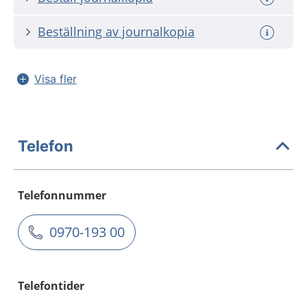
Beställning av journalkopia
Visa fler
Telefon
Telefonnummer
0970-193 00
Telefontider