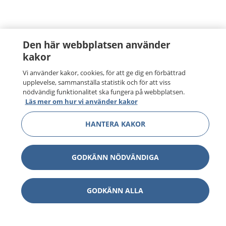
Den här webbplatsen använder
kakor
Vi använder kakor, cookies, för att ge dig en förbättrad
upplevelse, sammanställa statistik och för att viss
nödvändig funktionalitet ska fungera på webbplatsen.
Läs mer om hur vi använder kakor
HANTERA KAKOR
GODKÄNN NÖDVÄNDIGA
GODKÄNN ALLA