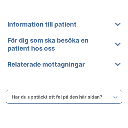
Information till patient
För dig som ska besöka en
patient hos oss
Relaterade mottagningar
Har du upptäckt ett fel på den här sidan?