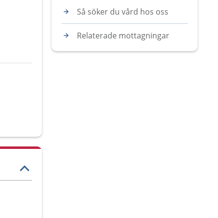
Så söker du vård hos oss
Relaterade mottagningar