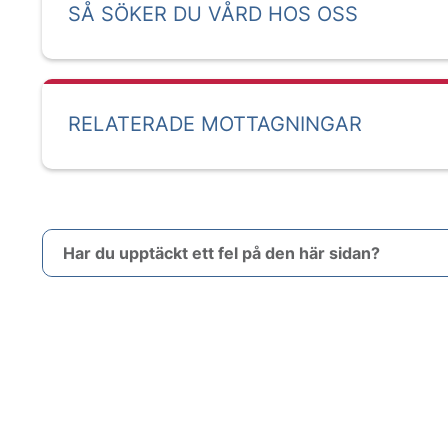
SÅ SÖKER DU VÅRD HOS OSS
RELATERADE MOTTAGNINGAR
Har du upptäckt ett fel på den här sidan?