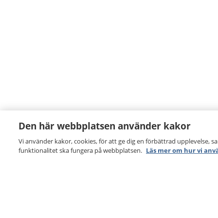
Den här webbplatsen använder kakor
Vi använder kakor, cookies, för att ge dig en förbättrad upplevelse, s
funktionalitet ska fungera på webbplatsen.
Läs mer om hur vi anv