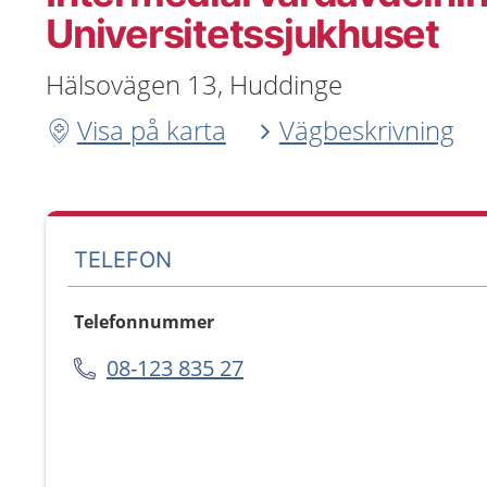
Universitetssjukhuset
Hälsovägen 13, Huddinge
Visa på karta
Vägbeskrivning
TELEFON
Telefonnummer
08-123 835 27