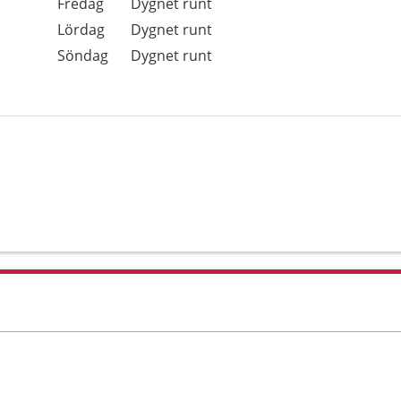
Fredag
Dygnet runt
Lördag
Dygnet runt
Söndag
Dygnet runt