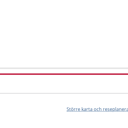
Större karta och reseplaner