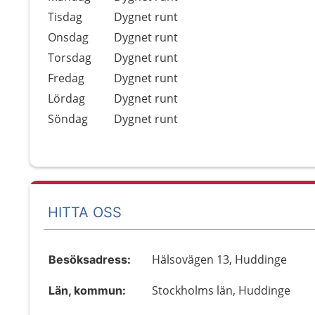
Tisdag
Dygnet runt
Onsdag
Dygnet runt
Torsdag
Dygnet runt
Fredag
Dygnet runt
Lördag
Dygnet runt
Söndag
Dygnet runt
HITTA OSS
Hälsovägen 13, Huddinge
Besöksadress:
Stockholms län, Huddinge
Län, kommun: