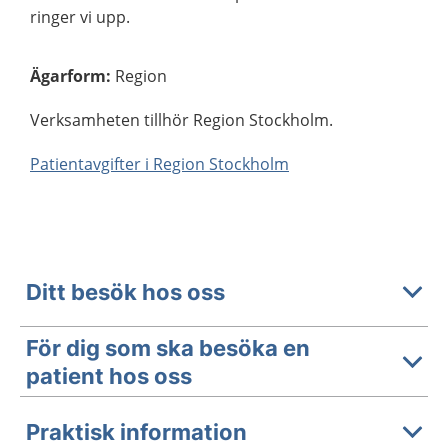
ringer vi upp.
Ägarform
:
Region
Verksamheten tillhör Region Stockholm.
Patientavgifter i Region Stockholm
Ditt besök hos oss
För dig som ska besöka en
patient hos oss
Praktisk information