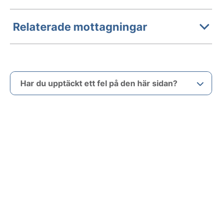
Relaterade mottagningar
Har du upptäckt ett fel på den här sidan?