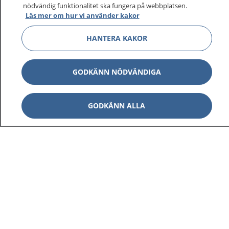
nödvändig funktionalitet ska fungera på webbplatsen.
Läs mer om hur vi använder kakor
HANTERA KAKOR
GODKÄNN NÖDVÄNDIGA
GODKÄNN ALLA