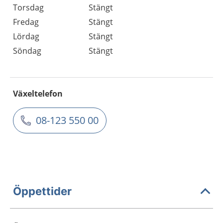
Torsdag
Stängt
Fredag
Stängt
Lördag
Stängt
Söndag
Stängt
Växeltelefon
08-123 550 00
Öppettider