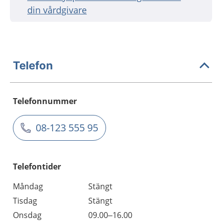
din vårdgivare
Telefon
Telefonnummer
08-123 555 95
Telefontider
Måndag
Stängt
Tisdag
Stängt
Onsdag
09.00–16.00