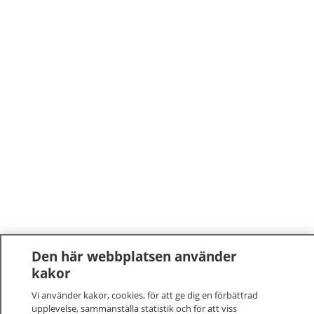
Den här webbplatsen använder
kakor
Vi använder kakor, cookies, för att ge dig en förbättrad
upplevelse, sammanställa statistik och för att viss