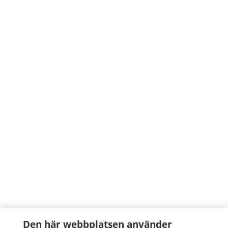
Den här webbplatsen använder