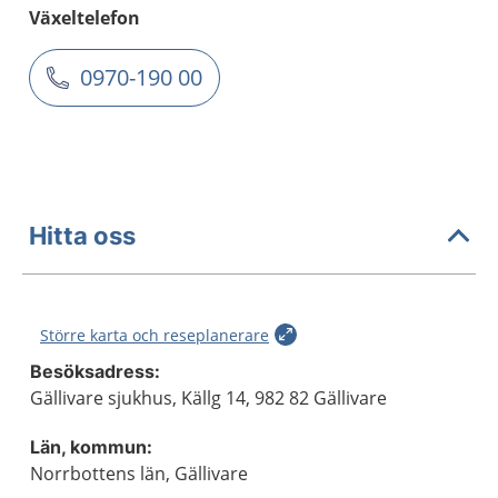
Växeltelefon
0970-190 00
Hitta oss
Större karta och reseplanerare
Besöksadress:
Gällivare sjukhus, Källg 14, 982 82 Gällivare
Län, kommun:
Norrbottens län, Gällivare