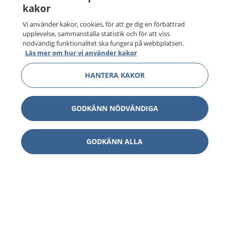
kakor
Vi använder kakor, cookies, för att ge dig en förbättrad
upplevelse, sammanställa statistik och för att viss
nödvändig funktionalitet ska fungera på webbplatsen.
Läs mer om hur vi använder kakor
HANTERA KAKOR
GODKÄNN NÖDVÄNDIGA
GODKÄNN ALLA