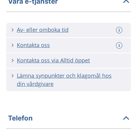
Våra e-tjänster
Av- eller omboka tid
Kontakta oss
Kontakta oss via Alltid öppet
Lämna synpunkter och klagomål hos
din vårdgivare
Telefon