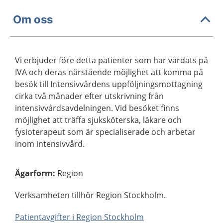
Om oss
Vi erbjuder före detta patienter som har vårdats på
IVA och deras närstående möjlighet att komma på
besök till Intensivvårdens uppföljningsmottagning
cirka två månader efter utskrivning från
intensivvårdsavdelningen. Vid besöket finns
möjlighet att träffa sjuksköterska, läkare och
fysioterapeut som är specialiserade och arbetar
inom intensivvård.
Ägarform
:
Region
Verksamheten tillhör Region Stockholm.
Patientavgifter i Region Stockholm