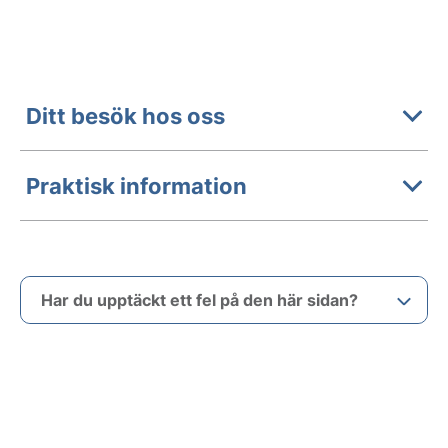
Ditt besök hos oss
Praktisk information
Har du upptäckt ett fel på den här sidan?