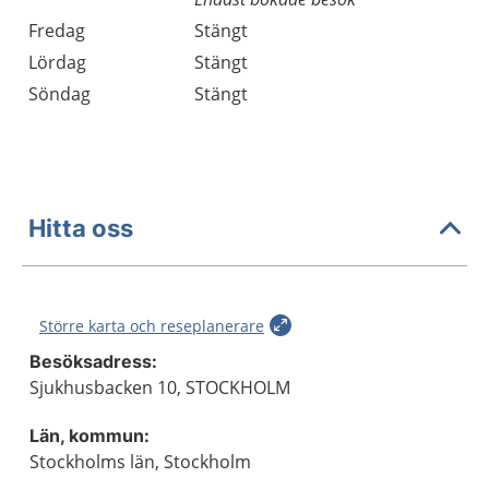
Fredag
Stängt
Lördag
Stängt
Söndag
Stängt
Hitta oss
Större karta och reseplanerare
Besöksadress:
Sjukhusbacken 10, STOCKHOLM
Län, kommun:
Stockholms län, Stockholm