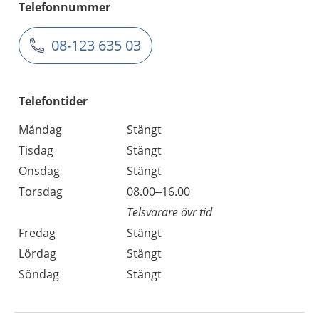
Telefonnummer
08-123 635 03
Telefontider
Måndag
Stängt
Tisdag
Stängt
Onsdag
Stängt
Torsdag
08.00–16.00
Telsvarare övr tid
Fredag
Stängt
Lördag
Stängt
Söndag
Stängt