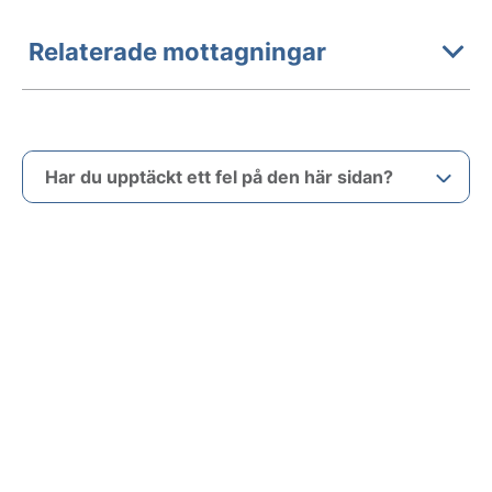
Relaterade mottagningar
Har du upptäckt ett fel på den här sidan?