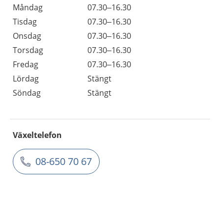
Måndag
07.30–16.30
Tisdag
07.30–16.30
Onsdag
07.30–16.30
Torsdag
07.30–16.30
Fredag
07.30–16.30
Lördag
Stängt
Söndag
Stängt
Växeltelefon
08-650 70 67