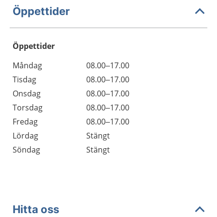
Öppettider
Öppettider
Öppettider
Kommentarer
Måndag
08.00–17.00
Dag
Tisdag
08.00–17.00
Onsdag
08.00–17.00
Torsdag
08.00–17.00
Fredag
08.00–17.00
Lördag
Stängt
Söndag
Stängt
Hitta oss