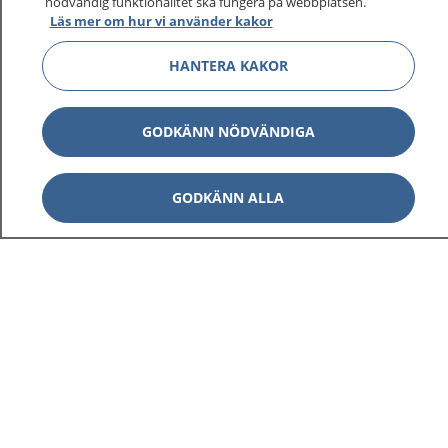
nödvändig funktionalitet ska fungera på webbplatsen.
Läs mer om hur vi använder kakor
HANTERA KAKOR
GODKÄNN NÖDVÄNDIGA
GODKÄNN ALLA