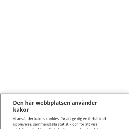
Den här webbplatsen använder
kakor
Vi använder kakor, cookies, för att ge dig en förbättrad
upplevelse, sammanställa statistik och för att viss