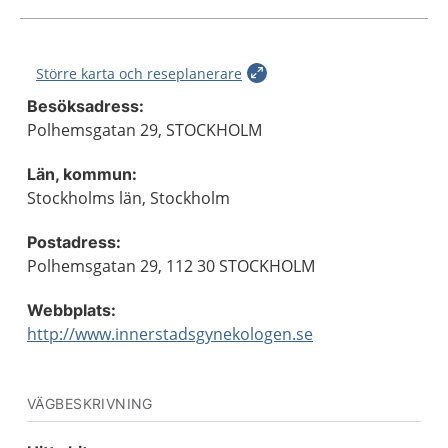
Större karta och reseplanerare
Besöksadress:
Polhemsgatan 29, STOCKHOLM
Län, kommun:
Stockholms län, Stockholm
Postadress:
Polhemsgatan 29, 112 30 STOCKHOLM
Webbplats:
http://www.innerstadsgynekologen.se
VÄGBESKRIVNING