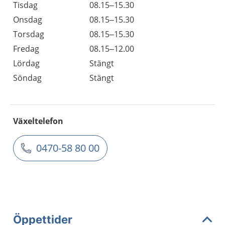
Tisdag
08.15–15.30
Onsdag
08.15–15.30
Torsdag
08.15–15.30
Fredag
08.15–12.00
Lördag
Stängt
Söndag
Stängt
Växeltelefon
0470-58 80 00
Öppettider