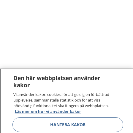
Den här webbplatsen använder
kakor
Vi använder kakor, cookies, för att ge dig en förbättrad
upplevelse, sammanställa statistik och för att viss
nödvändig funktionalitet ska fungera på webbplatsen.
Läs mer om hur vi använder kakor
HANTERA KAKOR