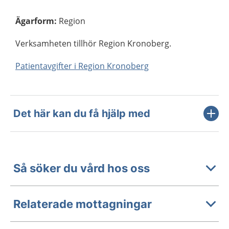
Ägarform
:
Region
Verksamheten tillhör Region Kronoberg.
Patientavgifter i Region Kronoberg
Det här kan du få hjälp med
Så söker du vård hos oss
Relaterade mottagningar