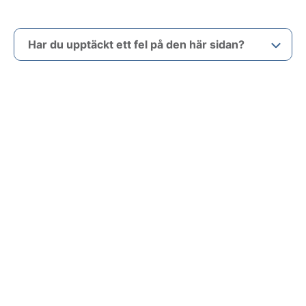
Har du upptäckt ett fel på den här sidan?