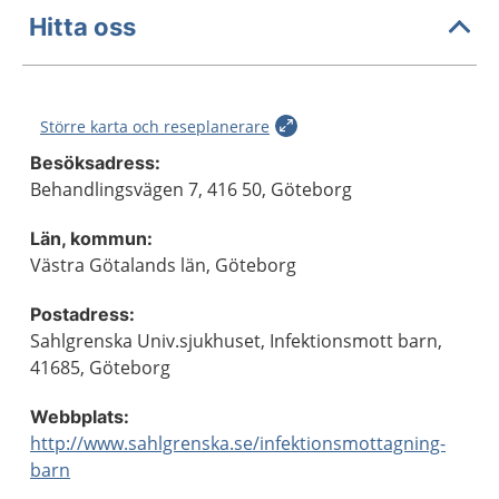
Hitta oss
Större karta och reseplanerare
Besöksadress:
Behandlingsvägen 7, 416 50, Göteborg
Län, kommun:
Västra Götalands län, Göteborg
Postadress:
Sahlgrenska Univ.sjukhuset, Infektionsmott barn,
41685, Göteborg
Webbplats:
http://www.sahlgrenska.se/infektionsmottagning-
barn