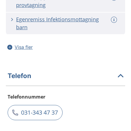
provtagning
Egenremiss Infektionsmottagning
barn
Visa fler
Telefon
Telefonnummer
031-343 47 37