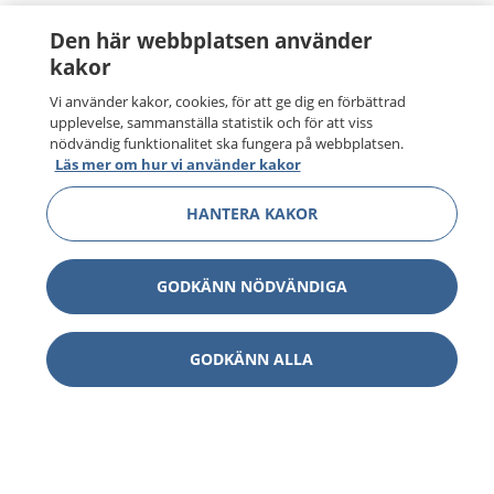
Den här webbplatsen använder
kakor
Vi använder kakor, cookies, för att ge dig en förbättrad
upplevelse, sammanställa statistik och för att viss
nödvändig funktionalitet ska fungera på webbplatsen.
Läs mer om hur vi använder kakor
HANTERA KAKOR
GODKÄNN NÖDVÄNDIGA
GODKÄNN ALLA