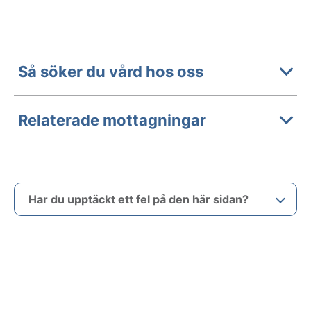
Så söker du vård hos oss
Relaterade mottagningar
Har du upptäckt ett fel på den här sidan?