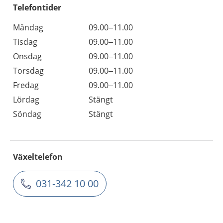
Telefontider
Måndag
09.00–11.00
Tisdag
09.00–11.00
Onsdag
09.00–11.00
Torsdag
09.00–11.00
Fredag
09.00–11.00
Lördag
Stängt
Söndag
Stängt
Växeltelefon
031-342 10 00