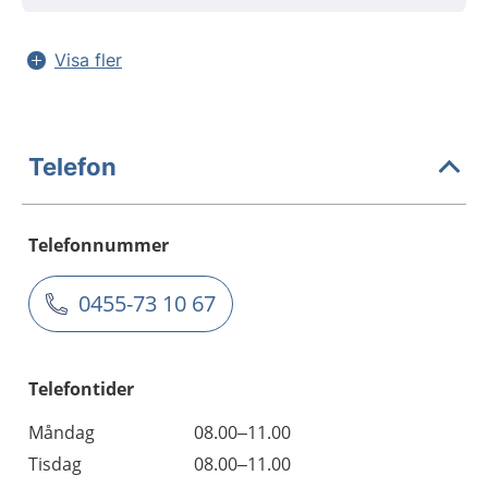
Visa fler
Telefon
Telefonnummer
0455-73 10 67
Telefontider
Måndag
08.00–11.00
Tisdag
08.00–11.00