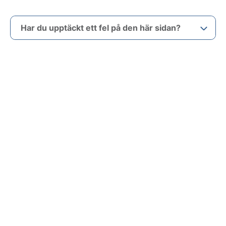
Har du upptäckt ett fel på den här sidan?