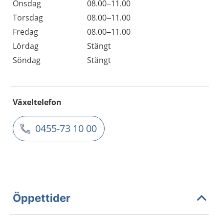
Onsdag
08.00–11.00
Torsdag
08.00–11.00
Fredag
08.00–11.00
Lördag
Stängt
Söndag
Stängt
Växeltelefon
0455-73 10 00
Öppettider