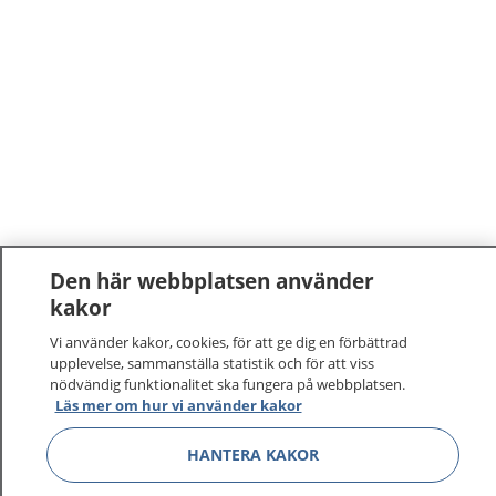
Den här webbplatsen använder
kakor
Vi använder kakor, cookies, för att ge dig en förbättrad
upplevelse, sammanställa statistik och för att viss
nödvändig funktionalitet ska fungera på webbplatsen.
Läs mer om hur vi använder kakor
HANTERA KAKOR