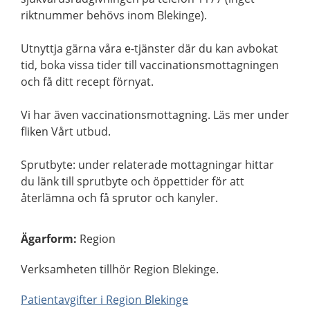
riktnummer behövs inom Blekinge).
Utnyttja gärna våra e-tjänster där du kan avbokat
tid, boka vissa tider till vaccinationsmottagningen
och få ditt recept förnyat.
Vi har även vaccinationsmottagning. Läs mer under
fliken Vårt utbud.
Sprutbyte: under relaterade mottagningar hittar
du länk till sprutbyte och öppettider för att
återlämna och få sprutor och kanyler.
Ägarform
:
Region
Verksamheten tillhör Region Blekinge.
Patientavgifter i Region Blekinge