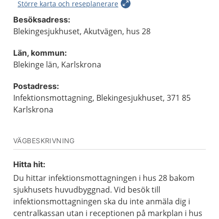
Större karta och reseplanerare
Besöksadress:
Blekingesjukhuset, Akutvägen, hus 28
Län, kommun:
Blekinge län, Karlskrona
Postadress:
Infektionsmottagning, Blekingesjukhuset, 371 85
Karlskrona
VÄGBESKRIVNING
Hitta hit:
Du hittar infektionsmottagningen i hus 28 bakom
sjukhusets huvudbyggnad. Vid besök till
infektionsmottagningen ska du inte anmäla dig i
centralkassan utan i receptionen på markplan i hus