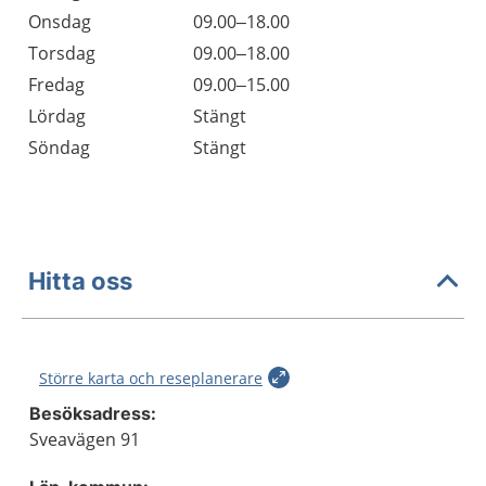
Onsdag
09.00–18.00
Torsdag
09.00–18.00
Fredag
09.00–15.00
Lördag
Stängt
Söndag
Stängt
Hitta oss
Större karta och reseplanerare
Besöksadress:
Sveavägen 91