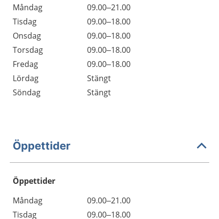
Måndag
09.00–21.00
Tisdag
09.00–18.00
Onsdag
09.00–18.00
Torsdag
09.00–18.00
Fredag
09.00–18.00
Lördag
Stängt
Söndag
Stängt
Öppettider
Öppettider
Öppettider
Kommentarer
Måndag
09.00–21.00
Dag
Tisdag
09.00–18.00