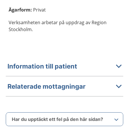
Ägarform
:
Privat
Verksamheten arbetar på uppdrag av Region
Stockholm.
Information till patient
Relaterade mottagningar
Har du upptäckt ett fel på den här sidan?