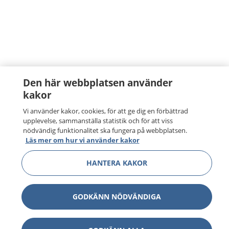
Den här webbplatsen använder
kakor
Vi använder kakor, cookies, för att ge dig en förbättrad
upplevelse, sammanställa statistik och för att viss
nödvändig funktionalitet ska fungera på webbplatsen.
Läs mer om hur vi använder kakor
HANTERA KAKOR
GODKÄNN NÖDVÄNDIGA