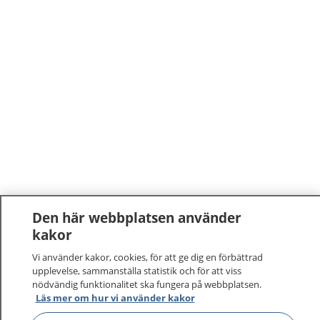
Den här webbplatsen använder
kakor
Vi använder kakor, cookies, för att ge dig en förbättrad
upplevelse, sammanställa statistik och för att viss
nödvändig funktionalitet ska fungera på webbplatsen.
Läs mer om hur vi använder kakor