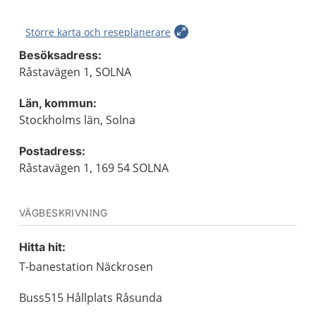
Större karta och reseplanerare
Besöksadress:
Råstavägen 1, SOLNA
Län, kommun:
Stockholms län, Solna
Postadress:
Råstavägen 1, 169 54 SOLNA
VÄGBESKRIVNING
Hitta hit:
T-banestation Näckrosen
Buss515 Hållplats Råsunda