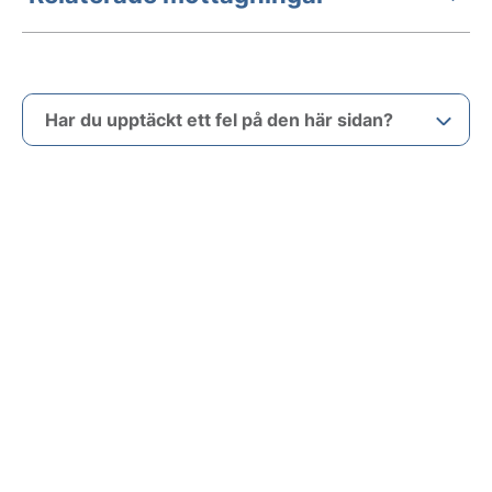
Har du upptäckt ett fel på den här sidan?