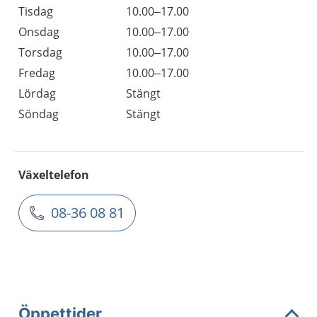
Tisdag
10.00–17.00
Onsdag
10.00–17.00
Torsdag
10.00–17.00
Fredag
10.00–17.00
Lördag
Stängt
Söndag
Stängt
Växeltelefon
08-36 08 81
Öppettider