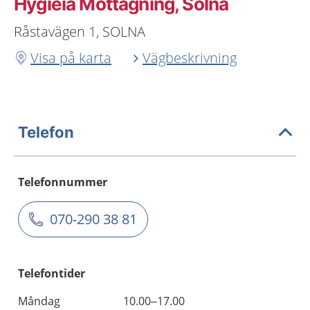
Hygieia Mottagning, Solna
Råstavägen 1, SOLNA
Visa på karta
Vägbeskrivning
Telefon
Telefonnummer
070-290 38 81
Telefontider
Måndag
10.00–17.00