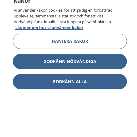
kakor
Vi använder kakor, cookies, för att ge dig en förbättrad
upplevelse, sammanställa statistik och för att viss
nödvändig funktionalitet ska fungera på webbplatsen.
Läs mer om hur vi använder kakor
HANTERA KAKOR
GODKÄNN NÖDVÄNDIGA
GODKÄNN ALLA