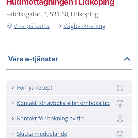
Hudmottagningen i Lidköping
Fabriksgatan 4, 531 60, Lidköping
Visa på karta
Vägbeskrivning
Våra e-tjänster
Förnya recept
Kontakt för avboka eller omboka tid
Kontakt för bokning av tid
Skicka meddelande