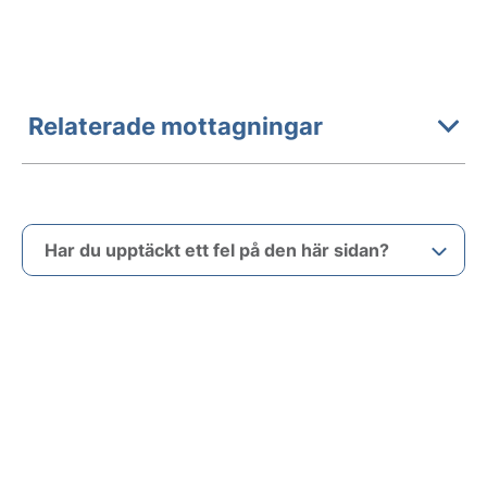
Relaterade mottagningar
Har du upptäckt ett fel på den här sidan?