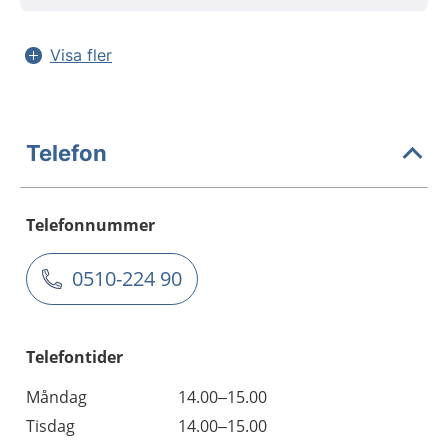
Visa fler
Telefon
Telefonnummer
0510-224 90
Telefontider
Måndag
14.00–15.00
Tisdag
14.00–15.00