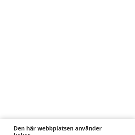
Den här webbplatsen använder