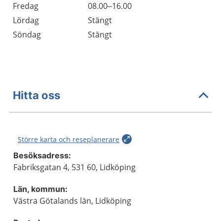
Fredag
08.00–16.00
Lördag
Stängt
Söndag
Stängt
Hitta oss
Större karta och reseplanerare
Besöksadress:
Fabriksgatan 4, 531 60, Lidköping
Län, kommun:
Västra Götalands län, Lidköping