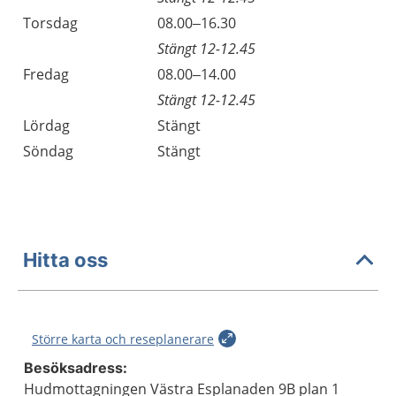
Torsdag
08.00–16.30
Stängt 12-12.45
Fredag
08.00–14.00
Stängt 12-12.45
Lördag
Stängt
Söndag
Stängt
Hitta oss
Större karta och reseplanerare
Besöksadress:
Hudmottagningen Västra Esplanaden 9B plan 1