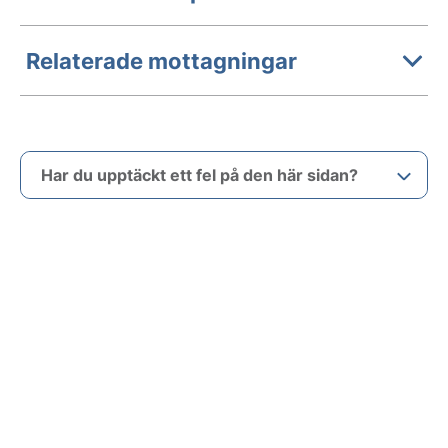
Relaterade mottagningar
Har du upptäckt ett fel på den här sidan?