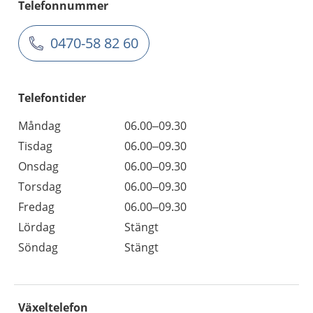
Telefonnummer
0470-58 82 60
Telefontider
Måndag
06.00–09.30
Tisdag
06.00–09.30
Onsdag
06.00–09.30
Torsdag
06.00–09.30
Fredag
06.00–09.30
Lördag
Stängt
Söndag
Stängt
Växeltelefon