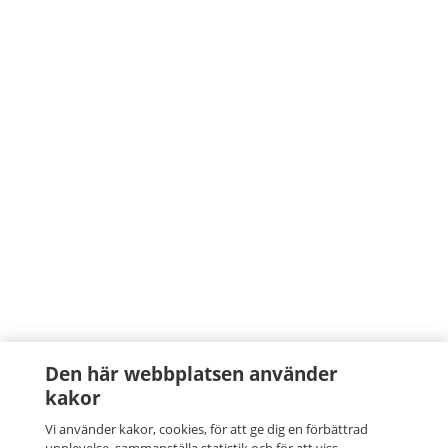
Den här webbplatsen använder
kakor
Vi använder kakor, cookies, för att ge dig en förbättrad