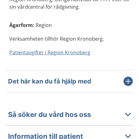
sin vårdcentral för rådgivning.
Ägarform
:
Region
Verksamheten tillhör Region Kronoberg.
Patientavgifter i Region Kronoberg
Det här kan du få hjälp med
Så söker du vård hos oss
Information till patient