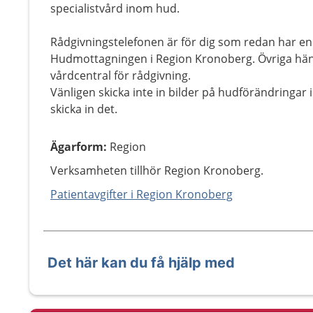
specialistvård inom hud.
Rådgivningstelefonen är för dig som redan har e
Hudmottagningen i Region Kronoberg. Övriga hänvisa
vårdcentral för rådgivning.
Vänligen skicka inte in bilder på hudförändringar i 
skicka in det.
Ägarform
:
Region
Verksamheten tillhör Region Kronoberg.
Patientavgifter i Region Kronoberg
Det här kan du få hjälp med