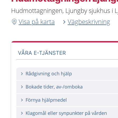
Hudmottagningen, Ljungby sjukhus i 
Visa på karta
Vägbeskrivning
VÅRA E-TJÄNSTER
Rådgivning och hjälp
Bokade tider, av-/omboka
Förnya hjälpmedel
Klagomål eller synpunkter på vården