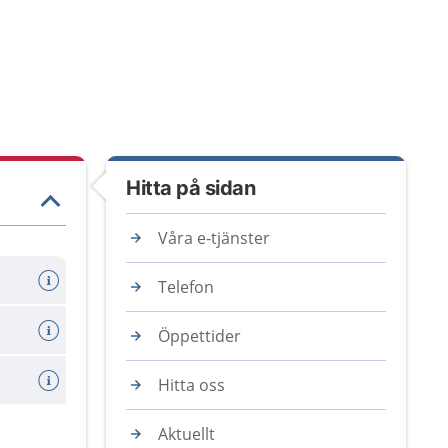
Hitta på sidan
Våra e-tjänster
Telefon
Öppettider
Hitta oss
Aktuellt