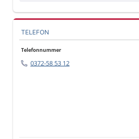
TELEFON
Telefonnummer
0372-58 53 12