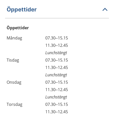
Öppettider
Öppettider
Öppettider
Kommentarer
Måndag
07.30–15.15
Dag
Måndag
11.30–12.45
Lunchstängt
Tisdag
07.30–15.15
Tisdag
11.30–12.45
Lunchstängt
Onsdag
07.30–15.15
Onsdag
11.30–12.45
Lunchstängt
Torsdag
07.30–15.15
Torsdag
11.30–12.45