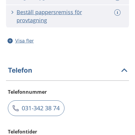
Beställ pappersremiss för
provtagning
Visa fler
Telefon
Telefonnummer
031-342 38 74
Telefontider