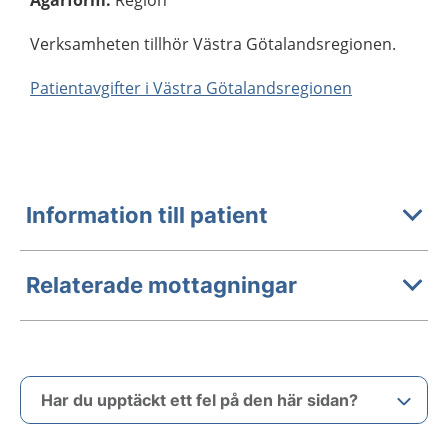
Verksamheten tillhör Västra Götalandsregionen.
Patientavgifter i Västra Götalandsregionen
Information till patient
Relaterade mottagningar
Har du upptäckt ett fel på den här sidan?