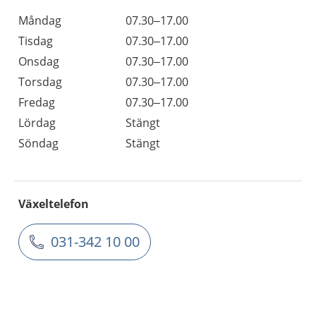
Måndag
07.30–17.00
Tisdag
07.30–17.00
Onsdag
07.30–17.00
Torsdag
07.30–17.00
Fredag
07.30–17.00
Lördag
Stängt
Söndag
Stängt
Växeltelefon
031-342 10 00