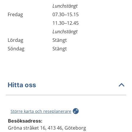
Lunchstängt
Fredag
07.30–15.15
Fredag
11.30–12.45
Lunchstängt
Lördag
Stängt
Söndag
Stängt
Hitta oss
Större karta och reseplanerare
Besöksadress:
Gröna stråket 16, 413 46, Göteborg