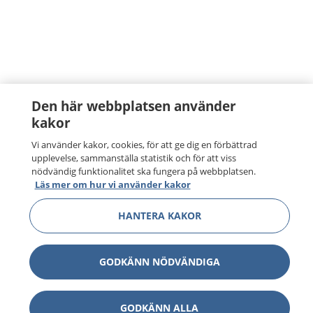
Den här webbplatsen använder
kakor
Vi använder kakor, cookies, för att ge dig en förbättrad
upplevelse, sammanställa statistik och för att viss
nödvändig funktionalitet ska fungera på webbplatsen.
Läs mer om hur vi använder kakor
HANTERA KAKOR
GODKÄNN NÖDVÄNDIGA
GODKÄNN ALLA