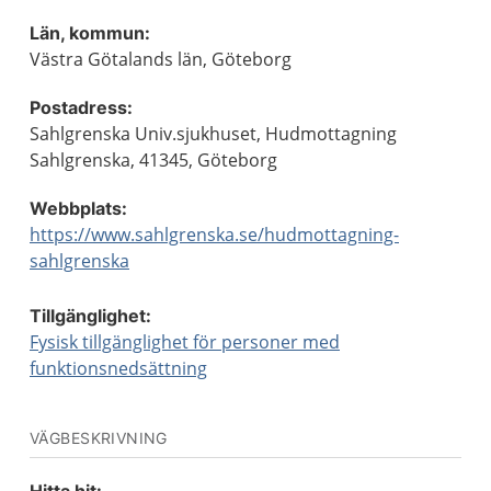
Län, kommun:
Västra Götalands län, Göteborg
Postadress:
Sahlgrenska Univ.sjukhuset, Hudmottagning
Sahlgrenska, 41345, Göteborg
Webbplats:
https://www.sahlgrenska.se/hudmottagning-
sahlgrenska
Tillgänglighet:
Fysisk tillgänglighet för personer med
funktionsnedsättning
VÄGBESKRIVNING