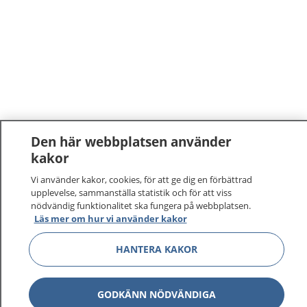
Den här webbplatsen använder
kakor
Vi använder kakor, cookies, för att ge dig en förbättrad
upplevelse, sammanställa statistik och för att viss
nödvändig funktionalitet ska fungera på webbplatsen.
Läs mer om hur vi använder kakor
HANTERA KAKOR
GODKÄNN NÖDVÄNDIGA