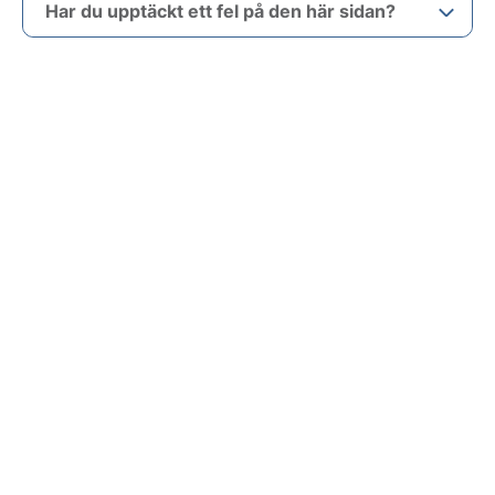
Har du upptäckt ett fel på den här sidan?