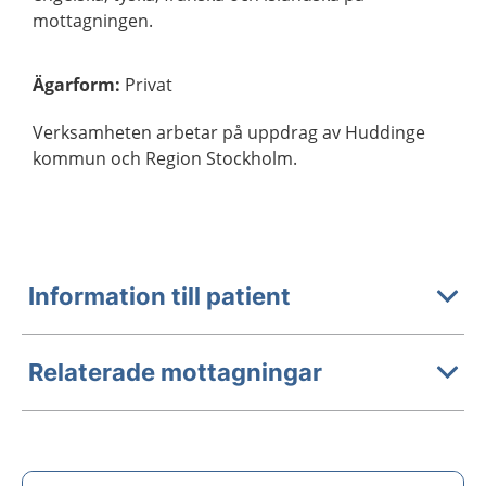
mottagningen.
Ägarform
:
Privat
Verksamheten arbetar på uppdrag av Huddinge
kommun och Region Stockholm.
Information till patient
Relaterade mottagningar