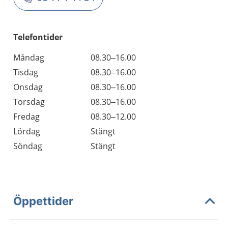
Telefontider
Måndag
08.30–16.00
Tisdag
08.30–16.00
Onsdag
08.30–16.00
Torsdag
08.30–16.00
Fredag
08.30–12.00
Lördag
Stängt
Söndag
Stängt
Öppettider