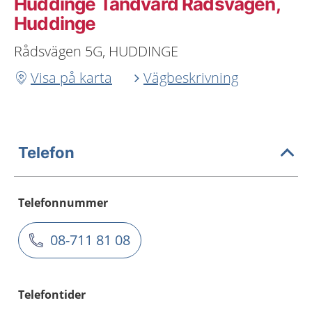
Huddinge Tandvård Rådsvägen,
Huddinge
Rådsvägen 5G, HUDDINGE
Visa på karta
Vägbeskrivning
Telefon
Telefonnummer
08-711 81 08
Telefontider