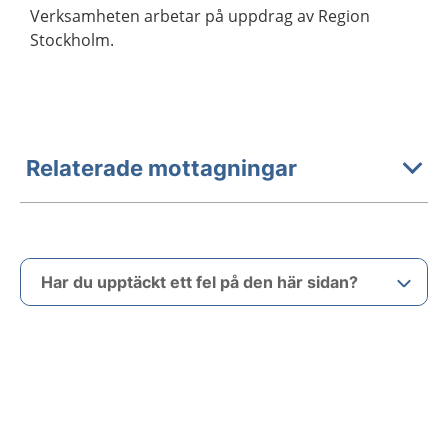
Verksamheten arbetar på uppdrag av Region
Stockholm.
Relaterade mottagningar
Har du upptäckt ett fel på den här sidan?