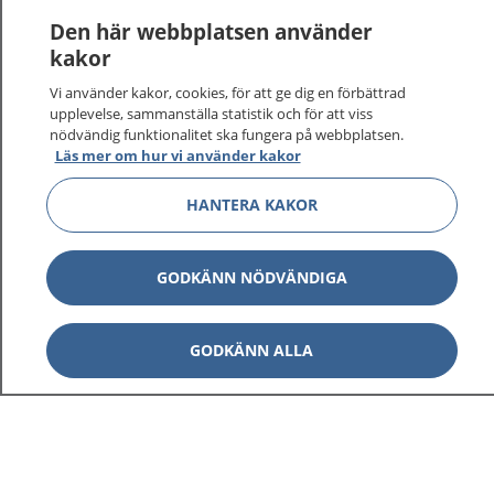
Den här webbplatsen använder
kakor
Vi använder kakor, cookies, för att ge dig en förbättrad
upplevelse, sammanställa statistik och för att viss
nödvändig funktionalitet ska fungera på webbplatsen.
Läs mer om hur vi använder kakor
HANTERA KAKOR
GODKÄNN NÖDVÄNDIGA
GODKÄNN ALLA