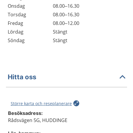
Onsdag
08.00–16.30
Torsdag
08.00–16.30
Fredag
08.00–12.00
Lördag
Stängt
Söndag
Stängt
Hitta oss
Större karta och reseplanerare
Besöksadress:
Rådsvägen 5G, HUDDINGE