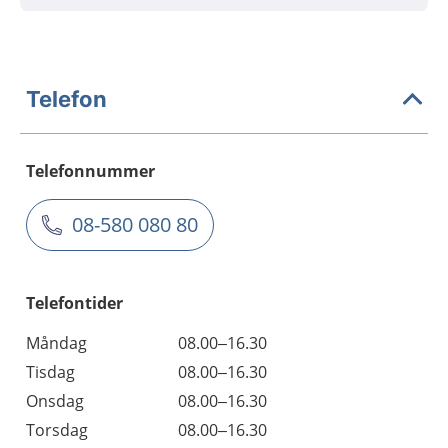
Telefon
Telefonnummer
08-580 080 80
Telefontider
Måndag
08.00–16.30
Tisdag
08.00–16.30
Onsdag
08.00–16.30
Torsdag
08.00–16.30