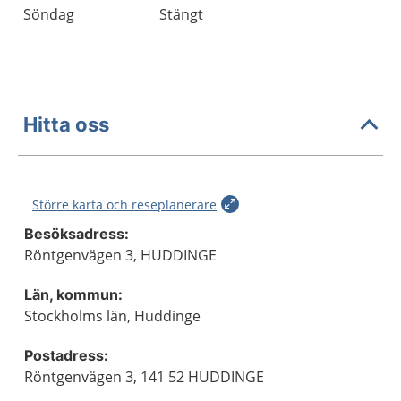
Söndag
Stängt
Hitta oss
Större karta och reseplanerare
Besöksadress:
Röntgenvägen 3, HUDDINGE
Län, kommun:
Stockholms län, Huddinge
Postadress:
Röntgenvägen 3, 141 52 HUDDINGE