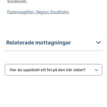
Stockholm.
Patientavgifter i Region Stockholm
Relaterade mottagningar
Har du upptäckt ett fel på den här sidan?