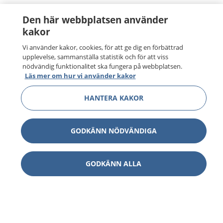
Den här webbplatsen använder
kakor
Vi använder kakor, cookies, för att ge dig en förbättrad
upplevelse, sammanställa statistik och för att viss
nödvändig funktionalitet ska fungera på webbplatsen.
Läs mer om hur vi använder kakor
HANTERA KAKOR
GODKÄNN NÖDVÄNDIGA
GODKÄNN ALLA