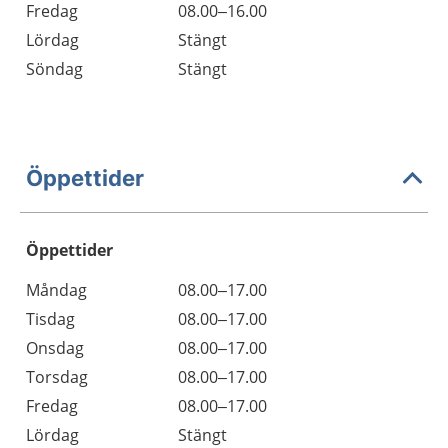
Fredag
08.00–16.00
Lördag
Stängt
Söndag
Stängt
Öppettider
Öppettider
Öppettider
Kommentarer
Måndag
08.00–17.00
Dag
Tisdag
08.00–17.00
Onsdag
08.00–17.00
Torsdag
08.00–17.00
Fredag
08.00–17.00
Lördag
Stängt