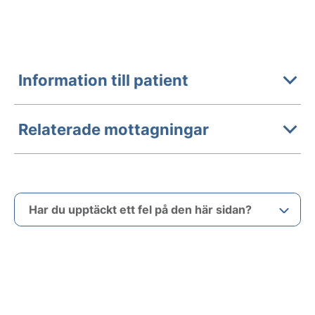
Information till patient
Relaterade mottagningar
Har du upptäckt ett fel på den här sidan?