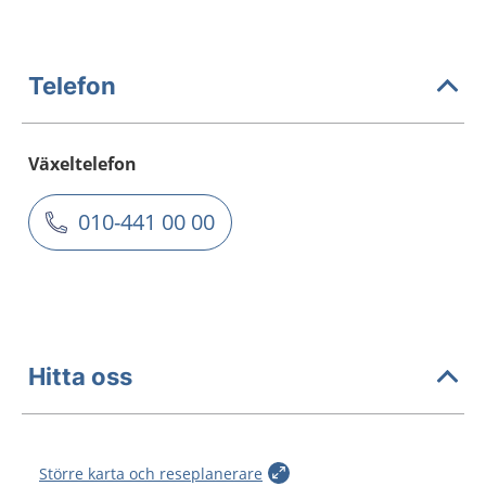
Telefon
Växeltelefon
010-441 00 00
Hitta oss
Större karta och reseplanerare