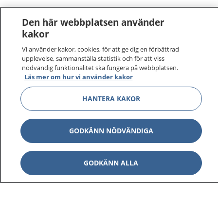
Den här webbplatsen använder
kakor
Vi använder kakor, cookies, för att ge dig en förbättrad
upplevelse, sammanställa statistik och för att viss
nödvändig funktionalitet ska fungera på webbplatsen.
Läs mer om hur vi använder kakor
HANTERA KAKOR
GODKÄNN NÖDVÄNDIGA
GODKÄNN ALLA