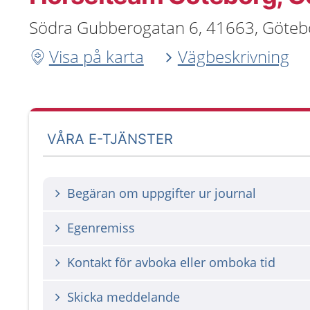
Södra Gubberogatan 6, 41663, Göteb
Visa på karta
Vägbeskrivning
VÅRA E-TJÄNSTER
Begäran om uppgifter ur journal
Egenremiss
Kontakt för avboka eller omboka tid
Skicka meddelande