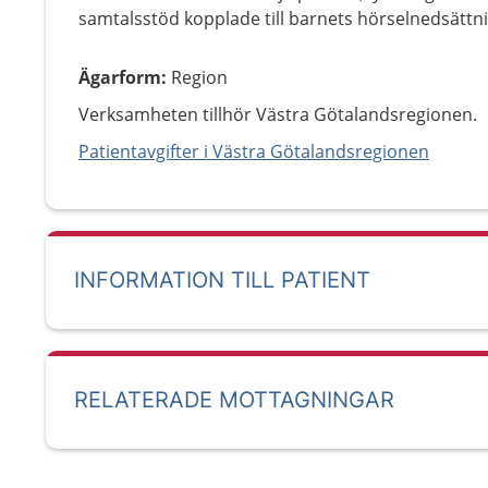
samtalsstöd kopplade till barnets hörselnedsättni
Ägarform
:
Region
Verksamheten tillhör Västra Götalandsregionen.
Patientavgifter i Västra Götalandsregionen
INFORMATION TILL PATIENT
RELATERADE MOTTAGNINGAR