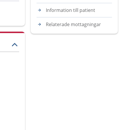
Information till patient
Relaterade mottagningar