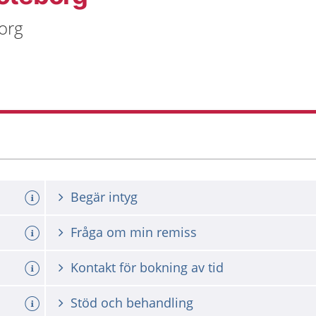
org
Begär intyg
Fråga om min remiss
Kontakt för bokning av tid
Stöd och behandling