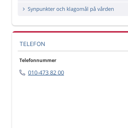
Synpunkter och klagomål på vården
TELEFON
Telefonnummer
010-473 82 00