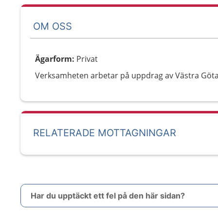
OM OSS
Ägarform
:
Privat
Verksamheten arbetar på uppdrag av Västra Göt
RELATERADE MOTTAGNINGAR
Har du upptäckt ett fel på den här sidan?