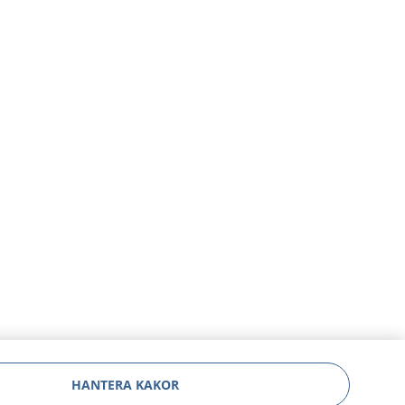
HANTERA KAKOR