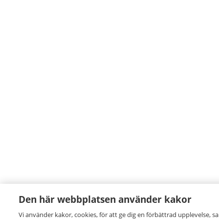
Den här webbplatsen använder kakor
Vi använder kakor, cookies, för att ge dig en förbättrad upplevelse, s