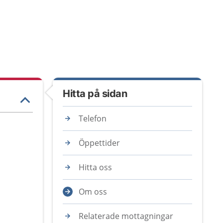
Hitta på sidan
Telefon
Öppettider
Hitta oss
Om oss
Relaterade mottagningar