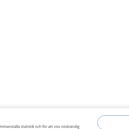
ammanställa statistik och för att viss nödvändig