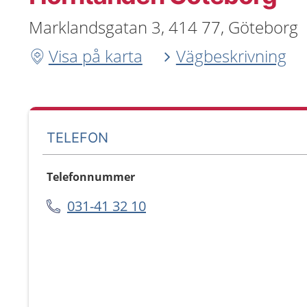
Marklandsgatan 3, 414 77, Göteborg
Visa på karta
Vägbeskrivning
TELEFON
Telefonnummer
031-41 32 10