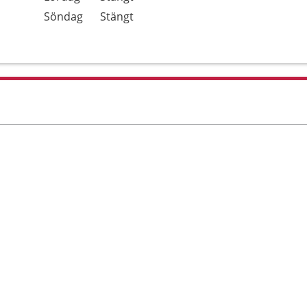
Söndag
Stängt