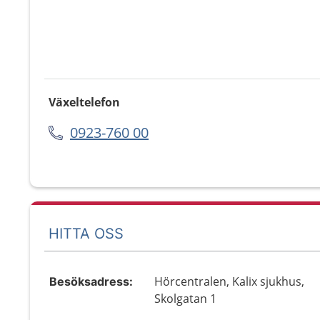
Växeltelefon
0923-760 00
HITTA OSS
Hörcentralen, Kalix sjukhus,
Besöksadress:
Skolgatan 1