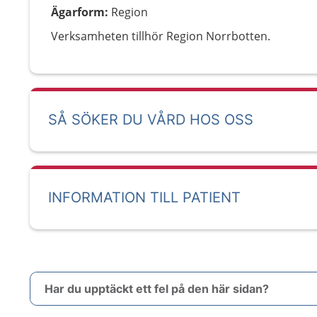
Ägarform
:
Region
Verksamheten tillhör Region Norrbotten.
SÅ SÖKER DU VÅRD HOS OSS
INFORMATION TILL PATIENT
Har du upptäckt ett fel på den här sidan?