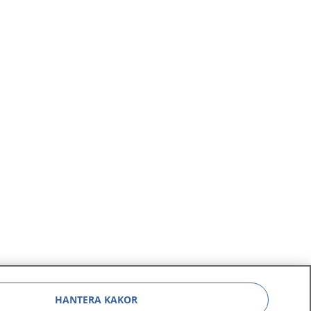
HANTERA KAKOR