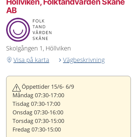
Höllviken, Folktandvården Skåne
AB
Skolgången 1, Höllviken
Visa på karta
Vägbeskrivning
Öppettider 15/6- 6/9
Måndag 07:30-17:00
Tisdag 07:30-17:00
Onsdag 07:30-16:00
Torsdag 07:30-15:00
Fredag 07:30-15:00