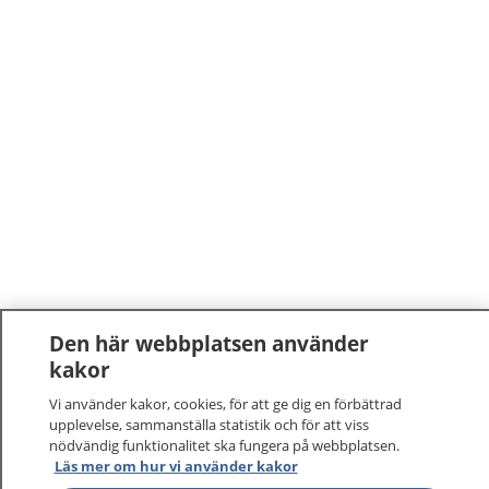
Den här webbplatsen använder
kakor
Vi använder kakor, cookies, för att ge dig en förbättrad
upplevelse, sammanställa statistik och för att viss
nödvändig funktionalitet ska fungera på webbplatsen.
Läs mer om hur vi använder kakor