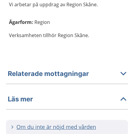
Vi arbetar på uppdrag av Region Skåne.
Ägarform
:
Region
Verksamheten tillhör Region Skåne.
Relaterade mottagningar
Läs mer
Om du inte är nöjd med vården