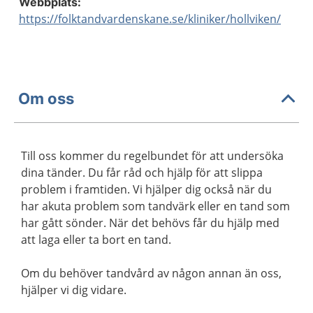
Webbplats:
https://folktandvardenskane.se/kliniker/hollviken/
Om oss
Till oss kommer du regelbundet för att undersöka
dina tänder. Du får råd och hjälp för att slippa
problem i framtiden. Vi hjälper dig också när du
har akuta problem som tandvärk eller en tand som
har gått sönder. När det behövs får du hjälp med
att laga eller ta bort en tand.
Om du behöver tandvård av någon annan än oss,
hjälper vi dig vidare.