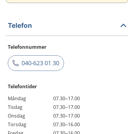
Telefon
Telefonnummer
040-623 01 30
Telefontider
Måndag
07.30–17.00
Tisdag
07.30–17.00
Onsdag
07.30–17.00
Torsdag
07.30–16.00
Fredag
07.30–16.00