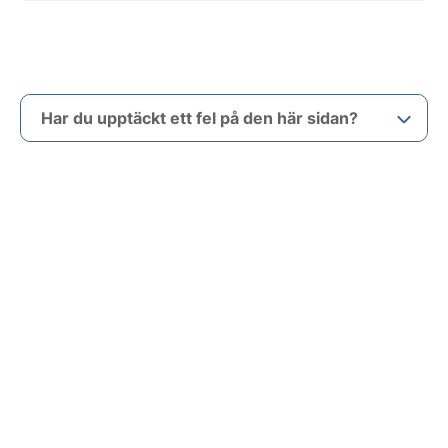
Har du upptäckt ett fel på den här sidan?