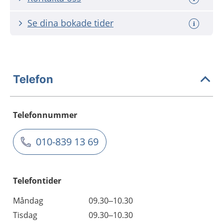
Se dina bokade tider
Telefon
Telefonnummer
010-839 13 69
Telefontider
Måndag
09.30–10.30
Tisdag
09.30–10.30