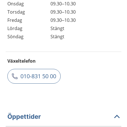
Onsdag
09.30–10.30
Torsdag
09.30–10.30
Fredag
09.30–10.30
Lördag
Stängt
Söndag
Stängt
Växeltelefon
010-831 50 00
Öppettider