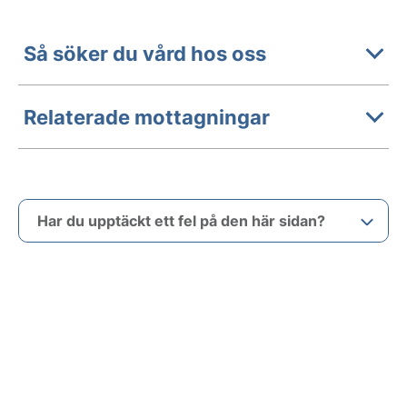
Så söker du vård hos oss
Relaterade mottagningar
Har du upptäckt ett fel på den här sidan?