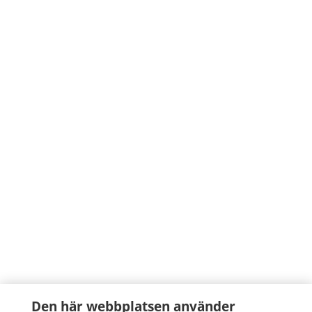
Den här webbplatsen använder