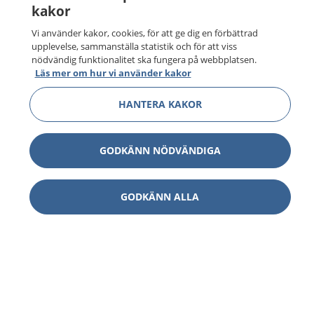
kakor
Vi använder kakor, cookies, för att ge dig en förbättrad
upplevelse, sammanställa statistik och för att viss
nödvändig funktionalitet ska fungera på webbplatsen.
Läs mer om hur vi använder kakor
HANTERA KAKOR
GODKÄNN NÖDVÄNDIGA
GODKÄNN ALLA