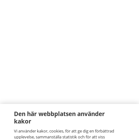
Den här webbplatsen använder
kakor
Vi använder kakor, cookies, för att ge dig en förbättrad
upplevelse, sammanställa statistik och för att viss