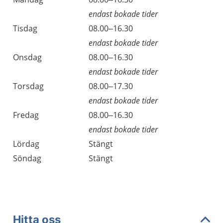
endast bokade tider
Tisdag
08.00–16.30
endast bokade tider
Onsdag
08.00–16.30
endast bokade tider
Torsdag
08.00–17.30
endast bokade tider
Fredag
08.00–16.30
endast bokade tider
Lördag
Stängt
Söndag
Stängt
Hitta oss