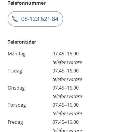
Telefonnummer
08-123 621 84
Telefontider
Måndag
07.45–16.00
telefonsvarare
Tisdag
07.45–16.00
telefonsvarare
Onsdag
07.45–16.00
telefonsvarare
Torsdag
07.45–16.00
telefonsvarare
Fredag
07.45–16.00
telefonsvarare