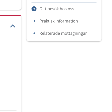
Ditt besök hos oss
Praktisk information
Relaterade mottagningar