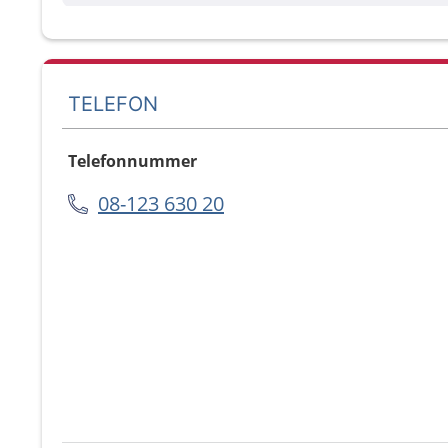
TELEFON
Telefonnummer
08-123 630 20