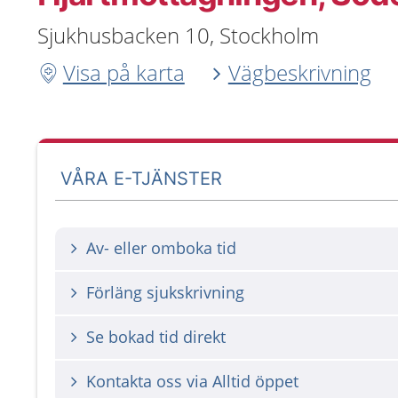
Sjukhusbacken 10, Stockholm
Visa på karta
Vägbeskrivning
VÅRA E-TJÄNSTER
Av- eller omboka tid
Förläng sjukskrivning
Se bokad tid direkt
Kontakta oss via Alltid öppet