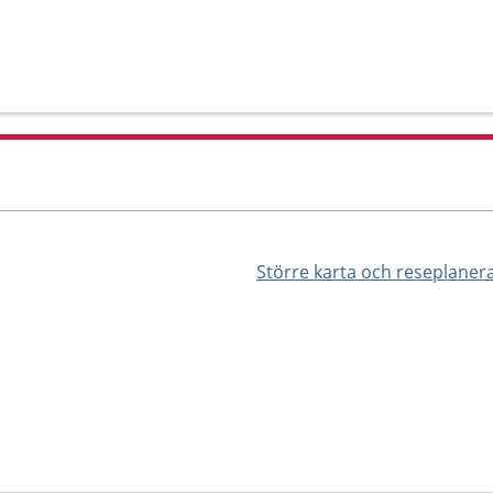
Större karta och reseplaner