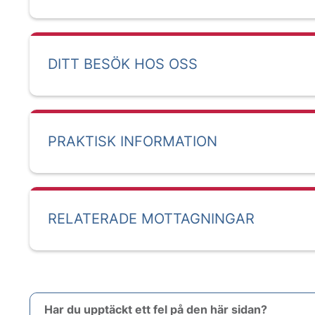
DITT BESÖK HOS OSS
PRAKTISK INFORMATION
RELATERADE MOTTAGNINGAR
Har du upptäckt ett fel på den här sidan?