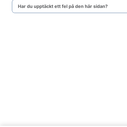
Har du upptäckt ett fel på den här sidan?