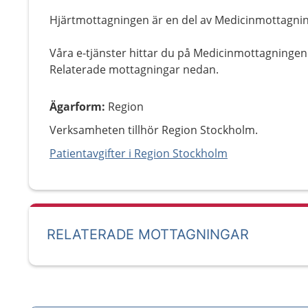
Hjärtmottagningen är en del av Medicinmottagning
Våra e-tjänster hittar du på Medicinmottagningen 
Relaterade mottagningar nedan.
Ägarform
:
Region
Verksamheten tillhör Region Stockholm.
Patientavgifter i Region Stockholm
RELATERADE MOTTAGNINGAR