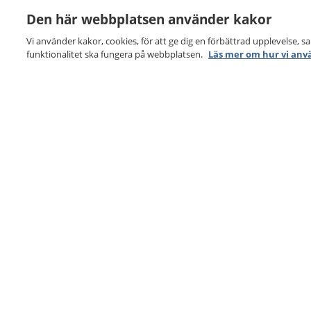
Den här webbplatsen använder kakor
Vi använder kakor, cookies, för att ge dig en förbättrad upplevelse, s
funktionalitet ska fungera på webbplatsen.
Läs mer om hur vi anv