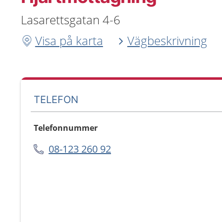
Lasarettsgatan 4-6
Visa på karta
Vägbeskrivning
TELEFON
Telefonnummer
08-123 260 92