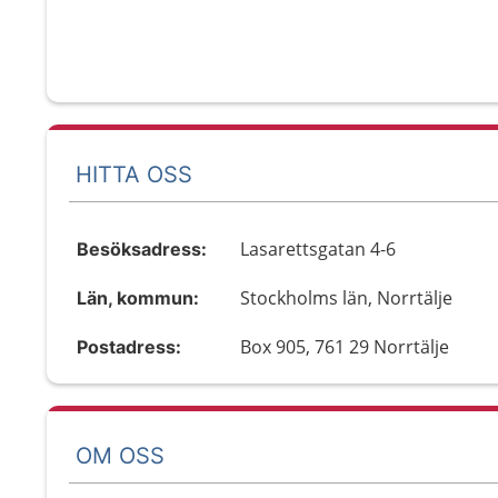
HITTA OSS
Lasarettsgatan 4-6
Besöksadress:
Stockholms län, Norrtälje
Län, kommun:
Box 905, 761 29 Norrtälje
Postadress:
OM OSS