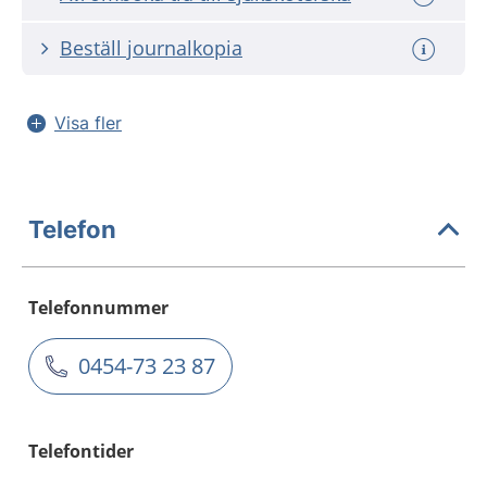
Beställ journalkopia
Visa fler
Telefon
Telefonnummer
0454-73 23 87
Telefontider