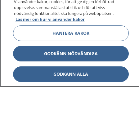
Vi använder kakor, cookies, för att ge dig en förbättrad
upplevelse, sammanställa statistik och för att viss
nödvändig funktionalitet ska fungera på webbplatsen.
Läs mer om hur vi använder kakor
HANTERA KAKOR
GODKÄNN NÖDVÄNDIGA
GODKÄNN ALLA