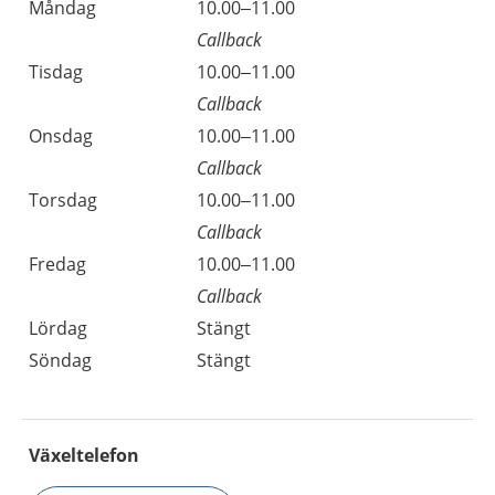
Måndag
10.00–11.00
Callback
Tisdag
10.00–11.00
Callback
Onsdag
10.00–11.00
Callback
Torsdag
10.00–11.00
Callback
Fredag
10.00–11.00
Callback
Lördag
Stängt
Söndag
Stängt
Växeltelefon