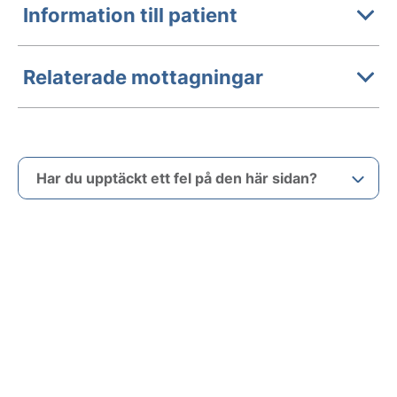
Information till patient
Relaterade mottagningar
Har du upptäckt ett fel på den här sidan?