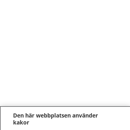
Den här webbplatsen använder
kakor