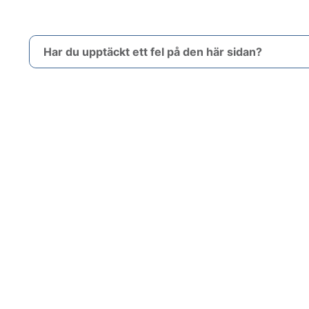
Har du upptäckt ett fel på den här sidan?