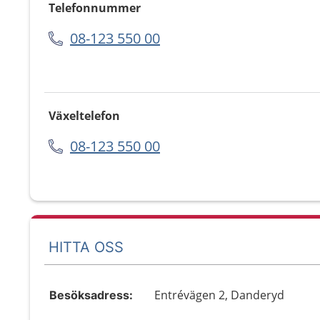
Telefonnummer
08-123 550 00
Växeltelefon
08-123 550 00
HITTA OSS
Entrévägen 2, Danderyd
Besöksadress: