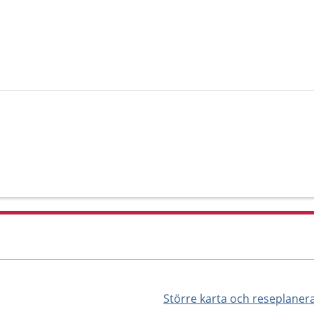
Större karta och reseplaner