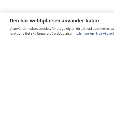
Den här webbplatsen använder kakor
Vi använder kakor, cookies, för att ge dig en förbättrad upplevelse, s
funktionalitet ska fungera på webbplatsen.
Läs mer om hur vi anv