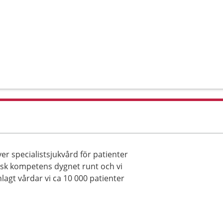
ver specialistsjukvård för patienter
sk kompetens dygnet runt och vi
lagt vårdar vi ca 10 000 patienter