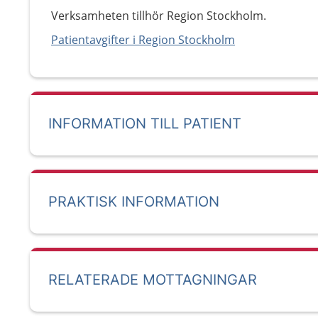
Verksamheten tillhör Region Stockholm.
Patientavgifter i Region Stockholm
INFORMATION TILL PATIENT
PRAKTISK INFORMATION
RELATERADE MOTTAGNINGAR