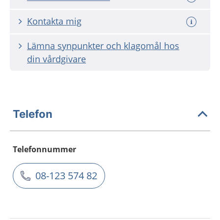
Kontakta mig
Lämna synpunkter och klagomål hos
din vårdgivare
Telefon
Telefonnummer
08-123 574 82