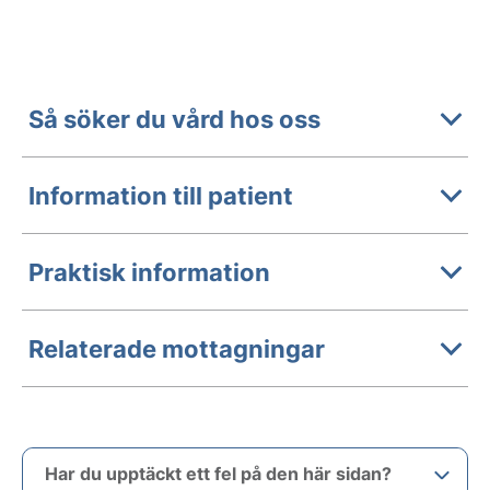
Så söker du vård hos oss
Information till patient
Praktisk information
Relaterade mottagningar
Har du upptäckt ett fel på den här sidan?