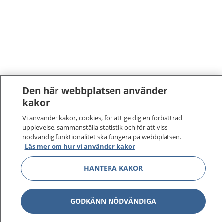
Den här webbplatsen använder
kakor
Vi använder kakor, cookies, för att ge dig en förbättrad
upplevelse, sammanställa statistik och för att viss
nödvändig funktionalitet ska fungera på webbplatsen.
Läs mer om hur vi använder kakor
HANTERA KAKOR
GODKÄNN NÖDVÄNDIGA