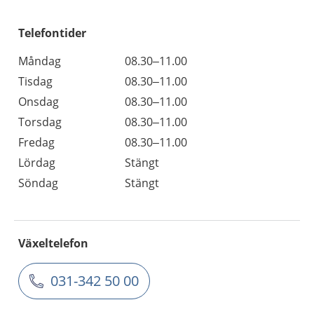
Telefontider
Måndag
08.30–11.00
Tisdag
08.30–11.00
Onsdag
08.30–11.00
Torsdag
08.30–11.00
Fredag
08.30–11.00
Lördag
Stängt
Söndag
Stängt
Växeltelefon
031-342 50 00