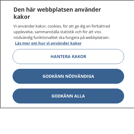
Den här webbplatsen använder
kakor
Vi använder kakor, cookies, för att ge dig en förbättrad
upplevelse, sammanställa statistik och för att viss
nödvändig funktionalitet ska fungera på webbplatsen.
Läs mer om hur vi använder kakor
HANTERA KAKOR
GODKÄNN NÖDVÄNDIGA
GODKÄNN ALLA