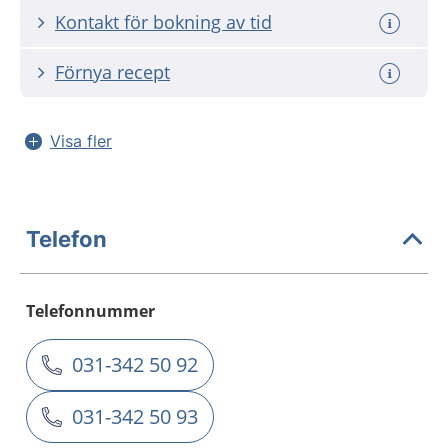
Kontakt för bokning av tid
Förnya recept
Visa fler
Telefon
Telefonnummer
031-342 50 92
031-342 50 93