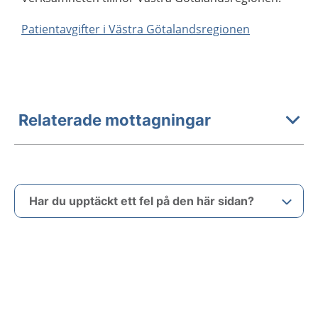
Patientavgifter i Västra Götalandsregionen
Relaterade mottagningar
Har du upptäckt ett fel på den här sidan?