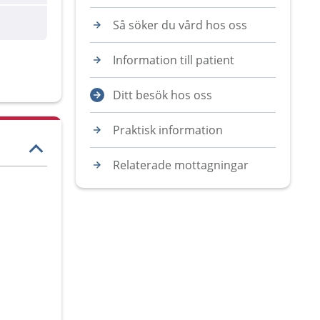
are
Så söker du vård hos oss
Information till patient
Ditt besök hos oss
Praktisk information
Relaterade mottagningar