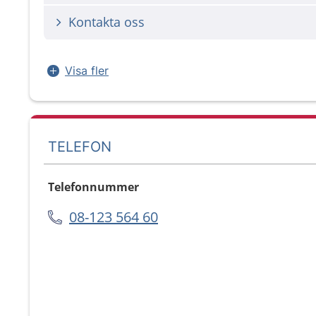
Kontakta oss
Visa fler
TELEFON
Telefonnummer
08-123 564 60