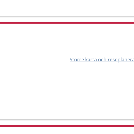
Större karta och reseplaner