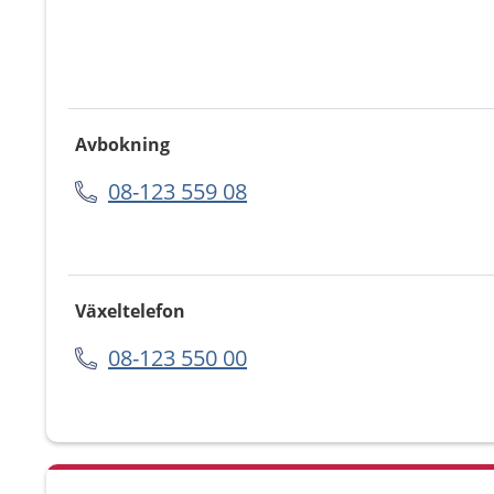
Avbokning
08-123 559 08
Växeltelefon
08-123 550 00