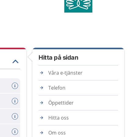
Hitta på sidan
Våra e-tjänster
Telefon
Öppettider
Hitta oss
Om oss