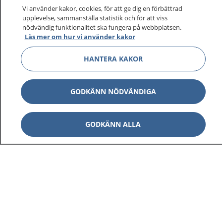
Vi använder kakor, cookies, för att ge dig en förbättrad
upplevelse, sammanställa statistik och för att viss
nödvändig funktionalitet ska fungera på webbplatsen.
Läs mer om hur vi använder kakor
HANTERA KAKOR
GODKÄNN NÖDVÄNDIGA
GODKÄNN ALLA