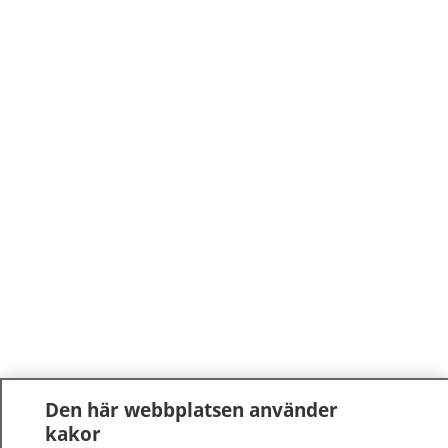
Den här webbplatsen använder
kakor