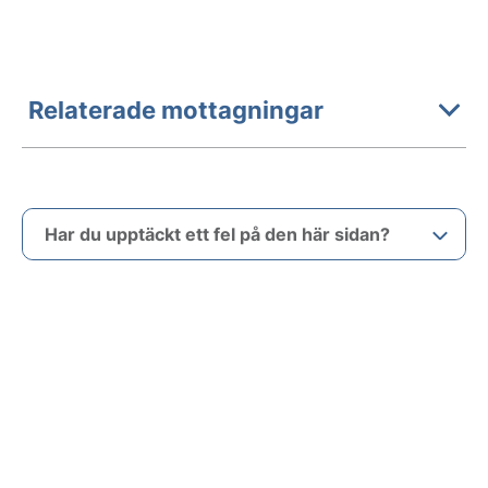
Relaterade mottagningar
Har du upptäckt ett fel på den här sidan?