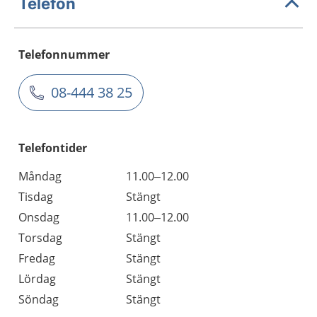
Telefon
Telefonnummer
08-444 38 25
Telefontider
Måndag
11.00–12.00
Tisdag
Stängt
Onsdag
11.00–12.00
Torsdag
Stängt
Fredag
Stängt
Lördag
Stängt
Söndag
Stängt