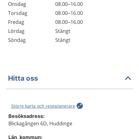
Onsdag
08.00–16.00
Torsdag
08.00–16.00
Fredag
08.00–16.00
Lördag
Stängt
Söndag
Stängt
Hitta oss
Större karta och reseplanerare
Besöksadress:
Blickagången 6D, Huddinge
Län, kommun: