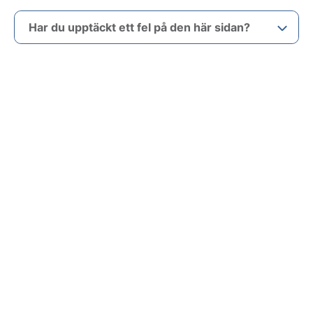
Har du upptäckt ett fel på den här sidan?