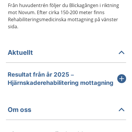
Från huvudentrén följer du Blickagången i riktning
mot Novum. Efter cirka 150-200 meter finns
Rehabiliteringsmedicinska mottagning på vänster
sida.
Aktuellt
Resultat från år 2025 –
Hjärnskaderehabilitering mottagning
Om oss