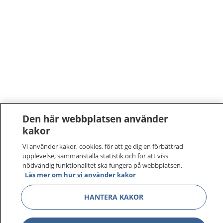
Den här webbplatsen använder
kakor
Vi använder kakor, cookies, för att ge dig en förbättrad
upplevelse, sammanställa statistik och för att viss
nödvändig funktionalitet ska fungera på webbplatsen.
Läs mer om hur vi använder kakor
HANTERA KAKOR