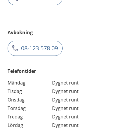
Avbokning
08-123 578 09
Telefontider
Måndag
Dygnet runt
Tisdag
Dygnet runt
Onsdag
Dygnet runt
Torsdag
Dygnet runt
Fredag
Dygnet runt
Lördag
Dygnet runt