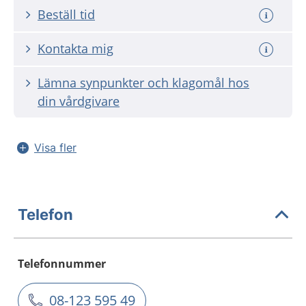
Beställ tid
Kontakta mig
Lämna synpunkter och klagomål hos
din vårdgivare
Visa fler
Telefon
Telefonnummer
08-123 595 49