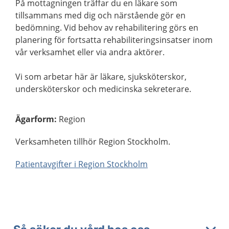
På mottagningen träffar du en läkare som
tillsammans med dig och närstående gör en
bedömning. Vid behov av rehabilitering görs en
planering för fortsatta rehabiliteringsinsatser inom
vår verksamhet eller via andra aktörer.
Vi som arbetar här är läkare, sjuksköterskor,
undersköterskor och medicinska sekreterare.
Ägarform
:
Region
Verksamheten tillhör Region Stockholm.
Patientavgifter i Region Stockholm