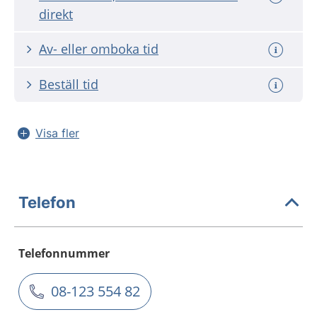
direkt
Av- eller omboka tid
Beställ tid
Visa fler
Telefon
Telefonnummer
08-123 554 82