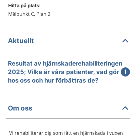
Hitta på plats:
Målpunkt C, Plan 2
Aktuellt
Resultat av hjärnskaderehabiliteringen
2025; Vilka är våra patienter, vad gör de
hos oss och hur förbättras de?
Om oss
Vi rehabiliterar dig som fått en hjärnskada i vuxen