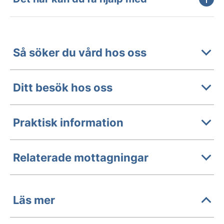
Så söker du vård hos oss
Ditt besök hos oss
Praktisk information
Relaterade mottagningar
Läs mer