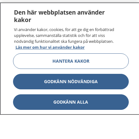
Den här webbplatsen använder
kakor
Vi använder kakor, cookies, för att ge dig en förbättrad
upplevelse, sammanställa statistik och för att viss
nödvändig funktionalitet ska fungera på webbplatsen.
Läs mer om hur vi använder kakor
HANTERA KAKOR
GODKÄNN NÖDVÄNDIGA
GODKÄNN ALLA