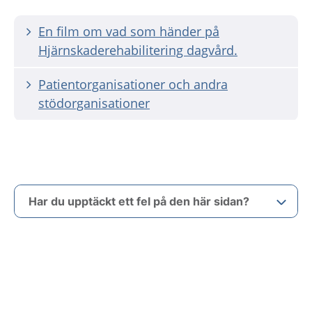
En film om vad som händer på
Hjärnskaderehabilitering dagvård.
Patientorganisationer och andra
stödorganisationer
Har du upptäckt ett fel på den här sidan?