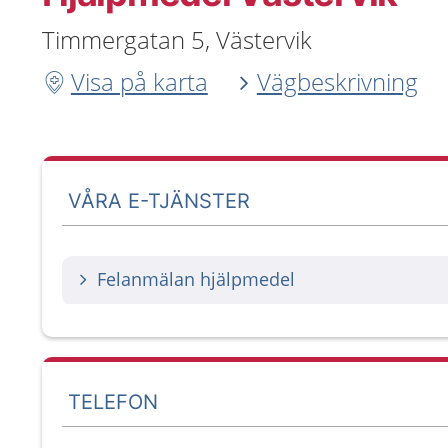
Timmergatan 5, Västervik
Visa på karta
Vägbeskrivning
VÅRA E-TJÄNSTER
Felanmälan hjälpmedel
TELEFON