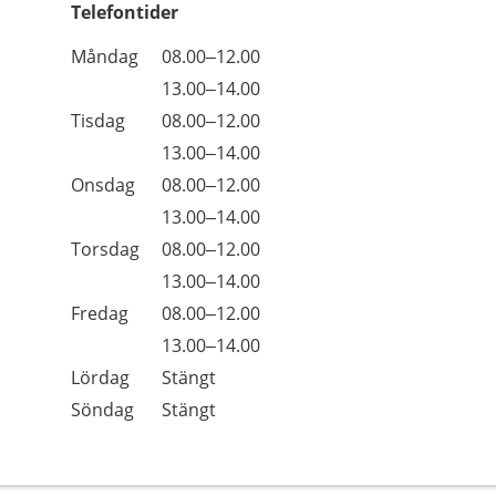
Telefontider
Öppettider
Kommentarer
Måndag
08.00–12.00
Dag
Måndag
13.00–14.00
Tisdag
08.00–12.00
Tisdag
13.00–14.00
Onsdag
08.00–12.00
Onsdag
13.00–14.00
Torsdag
08.00–12.00
Torsdag
13.00–14.00
Fredag
08.00–12.00
Fredag
13.00–14.00
Lördag
Stängt
Söndag
Stängt