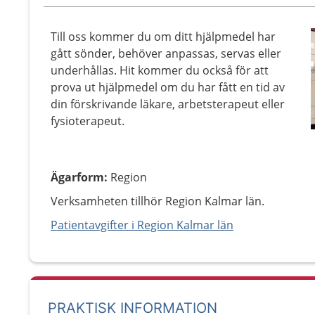
Till oss kommer du om ditt hjälpmedel har
gått sönder, behöver anpassas, servas eller
underhållas. Hit kommer du också för att
prova ut hjälpmedel om du har fått en tid av
din förskrivande läkare, arbetsterapeut eller
fysioterapeut.
Ägarform
:
Region
Verksamheten tillhör Region Kalmar län.
Patientavgifter i Region Kalmar län
PRAKTISK INFORMATION