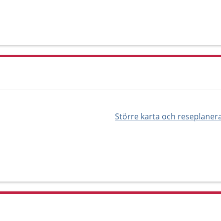
Större karta och reseplaner