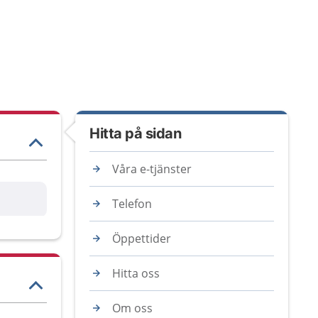
Hitta på sidan
Våra e-tjänster
Telefon
Öppettider
Hitta oss
Om oss