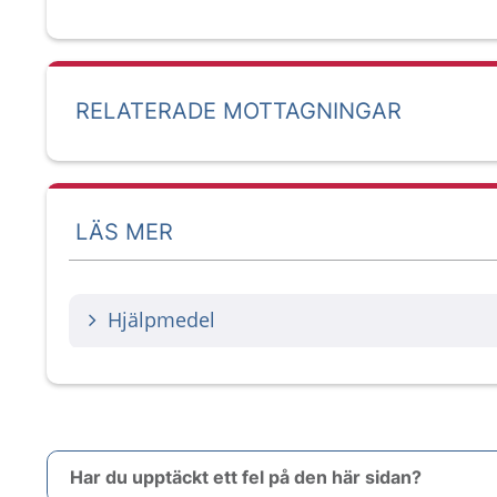
RELATERADE MOTTAGNINGAR
LÄS MER
Hjälpmedel
Har du upptäckt ett fel på den här sidan?