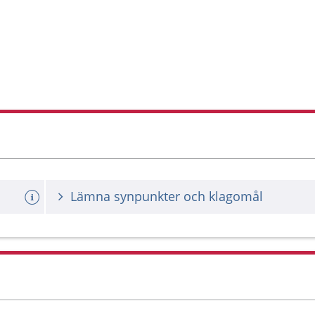
Lämna synpunkter och klagomål