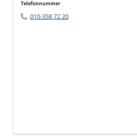
Telefonnummer
010-358 72 20