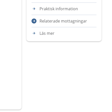
Praktisk information
Relaterade mottagningar
Läs mer