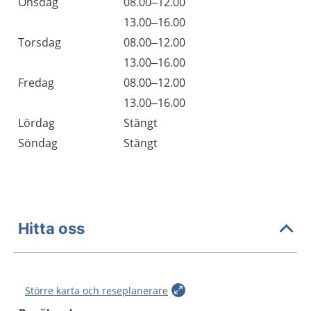
Onsdag
08.00–12.00
Onsdag
13.00–16.00
Torsdag
08.00–12.00
Torsdag
13.00–16.00
Fredag
08.00–12.00
Fredag
13.00–16.00
Lördag
Stängt
Söndag
Stängt
Hitta oss
Större karta och reseplanerare