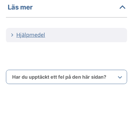
Läs mer
Hjälpmedel
Har du upptäckt ett fel på den här sidan?