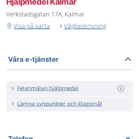
Hjälpmedel Kalmar
Verkstadsgatan 17A, Kalmar
Visa på karta
Vägbeskrivning
Våra e-tjänster
Felanmälan hjälpmedel
Lämna synpunkter och klagomål
Telefon