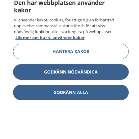
Den här webbplatsen använder
kakor
Vi använder kakor, cookies, för att ge dig en förbättrad
upplevelse, sammanställa statistik och för att viss
nödvändig funktionalitet ska fungera på webbplatsen.
Läs mer om hur vi använder kakor
HANTERA KAKOR
GODKÄNN NÖDVÄNDIGA
GODKÄNN ALLA