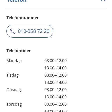
Telefonnummer
010-358 72 20
Telefontider
Måndag
08.00–12.00
13.00–14.00
Tisdag
08.00–12.00
13.00–14.00
Onsdag
08.00–12.00
13.00–14.00
Torsdag
08.00–12.00
13.00–14.00