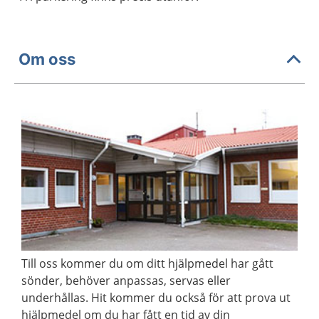
Om oss
Till oss kommer du om ditt hjälpmedel har gått
sönder, behöver anpassas, servas eller
underhållas. Hit kommer du också för att prova ut
hjälpmedel om du har fått en tid av din