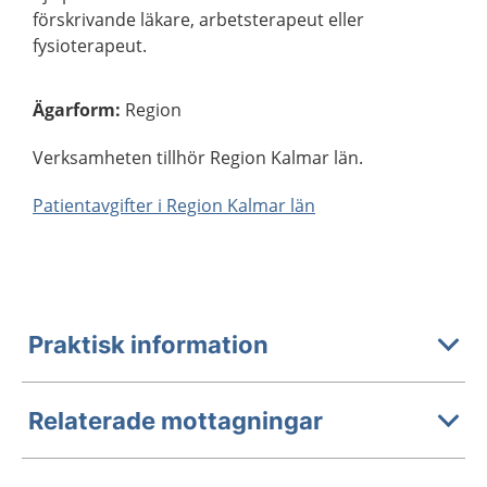
förskrivande läkare, arbetsterapeut eller
fysioterapeut.
Ägarform
:
Region
Verksamheten tillhör Region Kalmar län.
Patientavgifter i Region Kalmar län
Praktisk information
Relaterade mottagningar