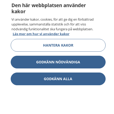
Den här webbplatsen använder
kakor
Vi använder kakor, cookies, för att ge dig en förbättrad
upplevelse, sammanställa statistik och för att viss
nödvändig funktionalitet ska fungera på webbplatsen.
Läs mer om hur vi använder kakor
HANTERA KAKOR
GODKÄNN NÖDVÄNDIGA
GODKÄNN ALLA