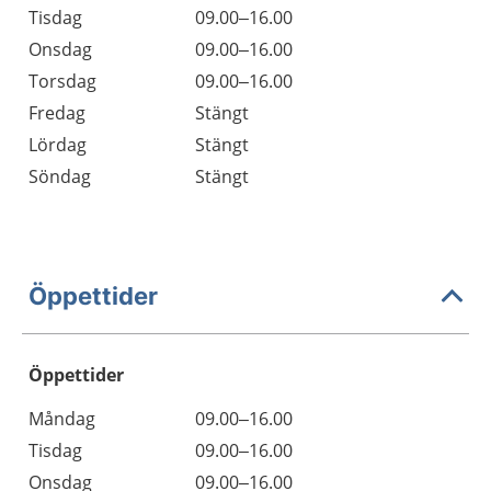
Tisdag
09.00–16.00
Onsdag
09.00–16.00
Torsdag
09.00–16.00
Fredag
Stängt
Lördag
Stängt
Söndag
Stängt
Öppettider
Öppettider
Öppettider
Kommentarer
Måndag
09.00–16.00
Dag
Tisdag
09.00–16.00
Onsdag
09.00–16.00