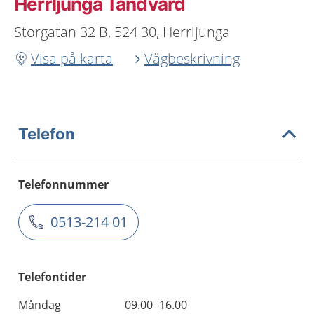
Herrljunga Tandvård
Storgatan 32 B, 524 30, Herrljunga
Visa på karta
Vägbeskrivning
Telefon
Telefonnummer
0513-214 01
Telefontider
Måndag
09.00–16.00