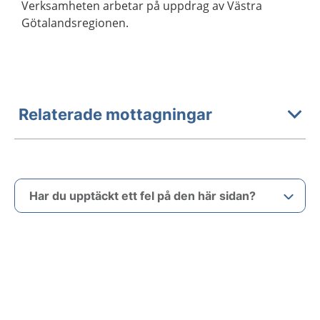
Verksamheten arbetar på uppdrag av Västra
Götalandsregionen.
Relaterade mottagningar
Har du upptäckt ett fel på den här sidan?