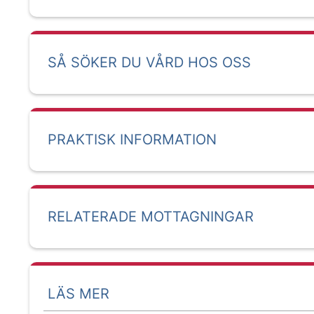
SÅ SÖKER DU VÅRD HOS OSS
PRAKTISK INFORMATION
RELATERADE MOTTAGNINGAR
LÄS MER