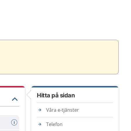
Hitta på sidan
Våra e-tjänster
Telefon