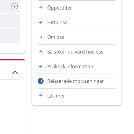
Öppettider
Hitta oss
Om oss
Så söker du vård hos oss
Praktisk information
Relaterade mottagningar
Läs mer