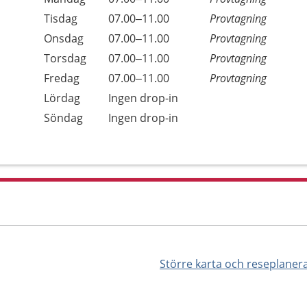
Tisdag
07.00–11.00
Provtagning
Onsdag
07.00–11.00
Provtagning
Torsdag
07.00–11.00
Provtagning
Fredag
07.00–11.00
Provtagning
Lördag
Ingen drop-in
Söndag
Ingen drop-in
Större karta och reseplaner