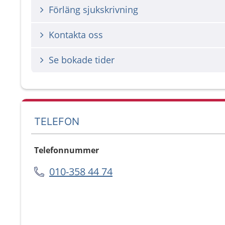
Förläng sjukskrivning
Kontakta oss
Se bokade tider
TELEFON
Telefonnummer
010-358 44 74