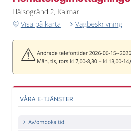
Hälsogränd 2, Kalmar
Visa på karta
Vägbeskrivning
Ändrade telefontider 2026-06-15--2026
Mån, tis, tors kl 7,00-8,30 + kl 13,00-14
VÅRA E-TJÄNSTER
Av/omboka tid