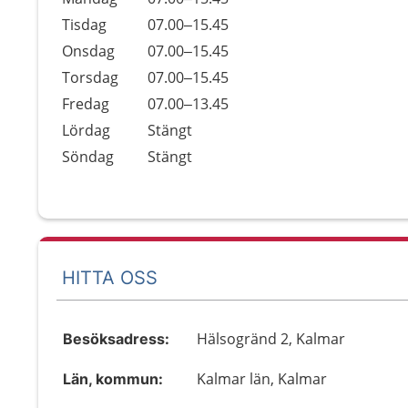
Tisdag
07.00–15.45
Onsdag
07.00–15.45
Torsdag
07.00–15.45
Fredag
07.00–13.45
Lördag
Stängt
Söndag
Stängt
HITTA OSS
Hälsogränd 2, Kalmar
Besöksadress:
Kalmar län, Kalmar
Län, kommun: