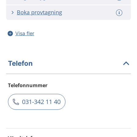
Boka provtagning
Visa fler
Telefon
Telefonnummer
031-342 11 40