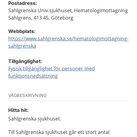
Postadress:
Sahlgrenska Univ.sjukhuset, Hematologimottagning
Sahlgrens, 413 45, Göteborg
Webbplats:
https://www.sahlgrenska.se/hematologimottagning-
sahlgrenska
Tillgänglighet:
Fysisk tillgänglighet för personer med
funktionsnedsättning
VÄGBESKRIVNING
Hitta hit:
Sahlgrenska sjukhuset.
Till Sahlgrenska sjukhuset går ett stort antal