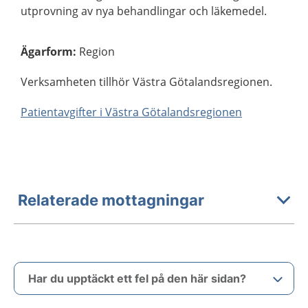
utprovning av nya behandlingar och läkemedel.
Ägarform
:
Region
Verksamheten tillhör Västra Götalandsregionen.
Patientavgifter i Västra Götalandsregionen
Relaterade mottagningar
Har du upptäckt ett fel på den här sidan?