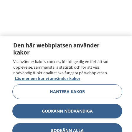
Den här webbplatsen använder
kakor
Vi använder kakor, cookies, för att ge dig en förbättrad
upplevelse, sammanställa statistik och för att viss
nödvändig funktionalitet ska fungera på webbplatsen.
Läs mer om hur vi använder kakor
HANTERA KAKOR
GODKÄNN NÖDVÄNDIGA
GODKÄNN ALLA