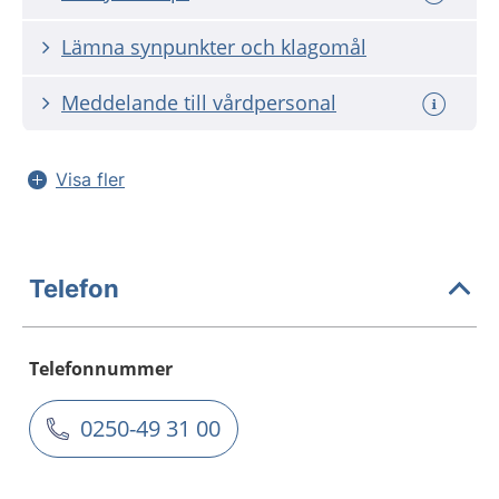
Lämna synpunkter och klagomål
Meddelande till vårdpersonal
Visa fler
Telefon
Telefonnummer
0250-49 31 00