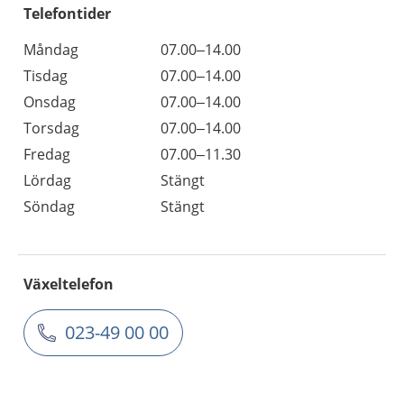
Telefontider
Måndag
07.00–14.00
Tisdag
07.00–14.00
Onsdag
07.00–14.00
Torsdag
07.00–14.00
Fredag
07.00–11.30
Lördag
Stängt
Söndag
Stängt
Växeltelefon
023-49 00 00