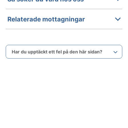
Relaterade mottagningar
Har du upptäckt ett fel på den här sidan?