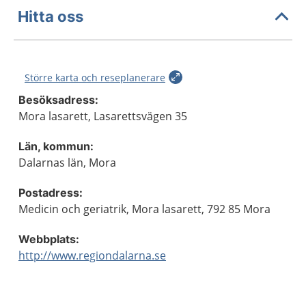
Hitta oss
Större karta och reseplanerare
Besöksadress:
Mora lasarett, Lasarettsvägen 35
Län, kommun:
Dalarnas län, Mora
Postadress:
Medicin och geriatrik, Mora lasarett, 792 85 Mora
Webbplats:
http://www.regiondalarna.se