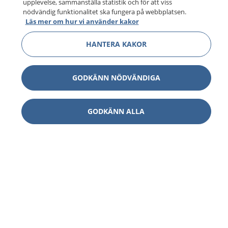
upplevelse, sammanställa statistik och för att viss
nödvändig funktionalitet ska fungera på webbplatsen.
Läs mer om hur vi använder kakor
HANTERA KAKOR
GODKÄNN NÖDVÄNDIGA
GODKÄNN ALLA