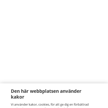
Den här webbplatsen använder
kakor
Vi använder kakor, cookies, för att ge dig en förbättrad