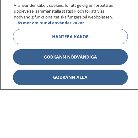
Vi använder kakor, cookies, för att ge dig en förbättrad
upplevelse, sammanställa statistik och för att viss
nödvändig funktionalitet ska fungera på webbplatsen.
Läs mer om hur vi använder kakor
HANTERA KAKOR
GODKÄNN NÖDVÄNDIGA
GODKÄNN ALLA