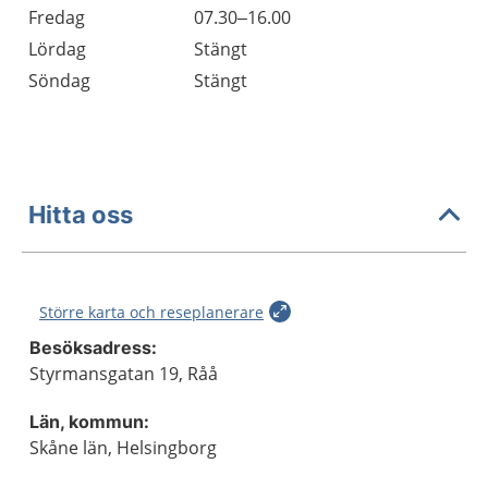
Fredag
07.30–16.00
Lördag
Stängt
Söndag
Stängt
Hitta oss
Större karta och reseplanerare
Besöksadress:
Styrmansgatan 19, Råå
Län, kommun:
Skåne län, Helsingborg