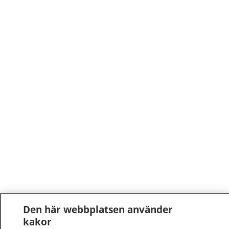
Den här webbplatsen använder
kakor