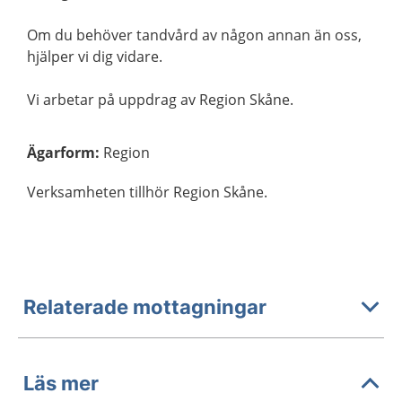
Om du behöver tandvård av någon annan än oss,
hjälper vi dig vidare.
Vi arbetar på uppdrag av Region Skåne.
Ägarform
:
Region
Verksamheten tillhör Region Skåne.
Relaterade mottagningar
Läs mer