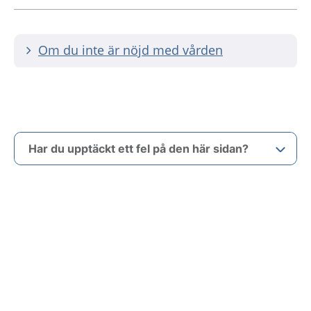
Om du inte är nöjd med vården
Har du upptäckt ett fel på den här sidan?