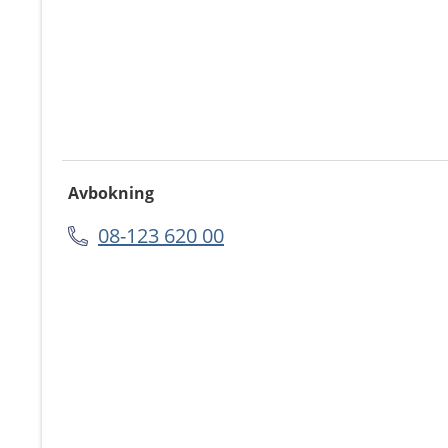
Avbokning
08-123 620 00