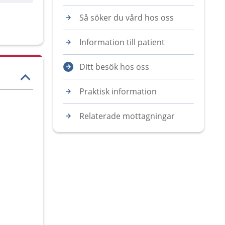
Så söker du vård hos oss
Information till patient
Ditt besök hos oss
Praktisk information
Relaterade mottagningar