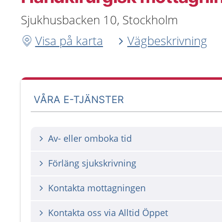
Sjukhusbacken 10, Stockholm
Visa på karta
Vägbeskrivning
VÅRA E-TJÄNSTER
Av- eller omboka tid
Förläng sjukskrivning
Kontakta mottagningen
Kontakta oss via Alltid Öppet