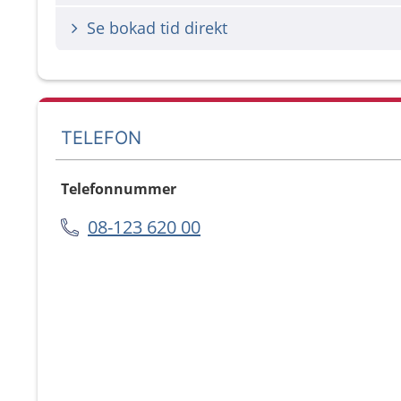
Se bokad tid direkt
TELEFON
Telefonnummer
08-123 620 00