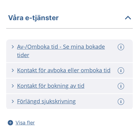
Våra e-tjänster
Av-/Omboka tid - Se mina bokade
tider
Kontakt för avboka eller omboka tid
Kontakt för bokning av tid
Förlängd sjukskrivning
Visa fler