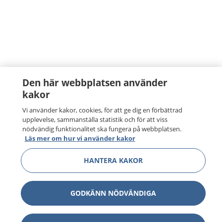
Den här webbplatsen använder
kakor
Vi använder kakor, cookies, för att ge dig en förbättrad
upplevelse, sammanställa statistik och för att viss
nödvändig funktionalitet ska fungera på webbplatsen.
Läs mer om hur vi använder kakor
HANTERA KAKOR
GODKÄNN NÖDVÄNDIGA