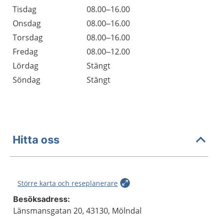
Tisdag
08.00–16.00
Onsdag
08.00–16.00
Torsdag
08.00–16.00
Fredag
08.00–12.00
Lördag
Stängt
Söndag
Stängt
Hitta oss
Större karta och reseplanerare
Besöksadress:
Länsmansgatan 20, 43130, Mölndal