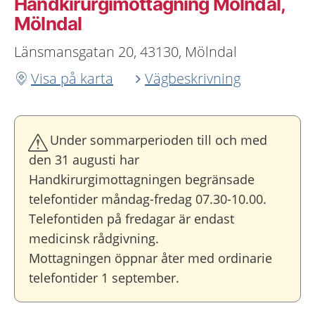
Handkirurgimottagning Mölndal,
Mölndal
Länsmansgatan 20, 43130, Mölndal
Visa på karta
Vägbeskrivning
Under sommarperioden till och med
den 31 augusti har
Handkirurgimottagningen begränsade
telefontider måndag-fredag 07.30-10.00.
Telefontiden på fredagar är endast
medicinsk rådgivning.
Mottagningen öppnar åter med ordinarie
telefontider 1 september.