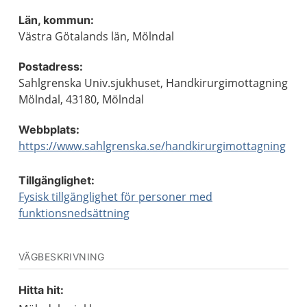
Län, kommun:
Västra Götalands län, Mölndal
Postadress:
Sahlgrenska Univ.sjukhuset, Handkirurgimottagning
Mölndal, 43180, Mölndal
Webbplats:
https://www.sahlgrenska.se/handkirurgimottagning
Tillgänglighet:
Fysisk tillgänglighet för personer med
funktionsnedsättning
VÄGBESKRIVNING
Hitta hit: