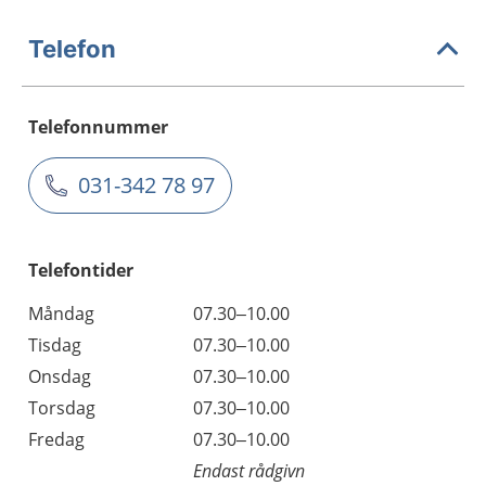
Telefon
Telefonnummer
031-342 78 97
Telefontider
Måndag
07.30–10.00
Tisdag
07.30–10.00
Onsdag
07.30–10.00
Torsdag
07.30–10.00
Fredag
07.30–10.00
Endast rådgivn